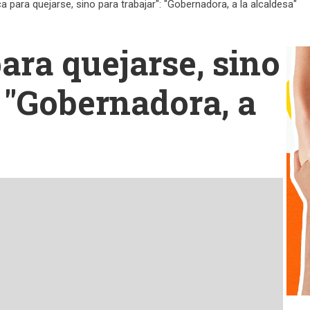
 para quejarse, sino para trabajar": "Gobernadora, a la alcaldesa"
ara quejarse, sino
: "Gobernadora, a