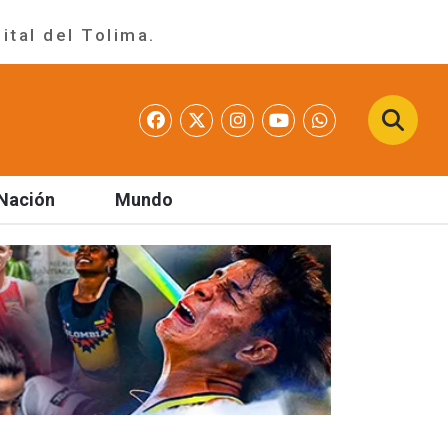
ital del Tolima.
Nación
Mundo