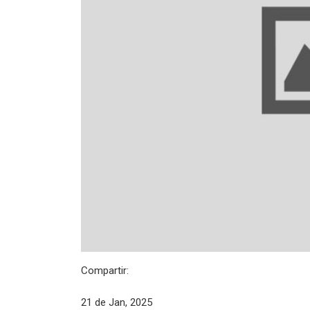
Compartir:
21 de Jan, 2025