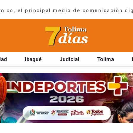
.co, el principal medio de comunicación dig
dad
Ibagué
Judicial
Tolima