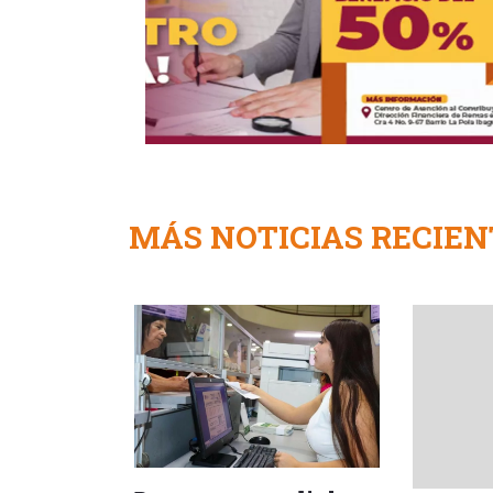
MÁS NOTICIAS RECIEN