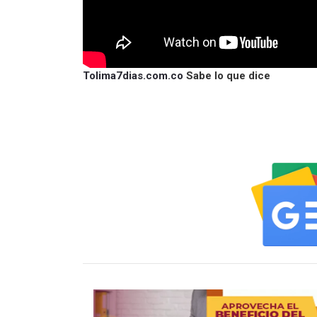
Tolima7dias.com.co
Sabe lo que dice