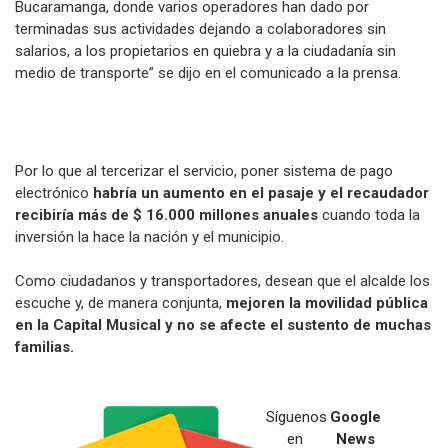
Bucaramanga, donde varios operadores han dado por
terminadas sus actividades dejando a colaboradores sin
salarios, a los propietarios en quiebra y a la ciudadanía sin
medio de transporte” se dijo en el comunicado a la prensa.
Por lo que al tercerizar el servicio, poner sistema de pago
electrónico
habría un aumento en el pasaje y el recaudador
recibiría más de $ 16.000 millones anuales
cuando toda la
inversión la hace la nación y el municipio.
Como ciudadanos y transportadores, desean que el alcalde los
escuche y, de manera conjunta,
mejoren la movilidad pública
en la Capital Musical y no se afecte el sustento de muchas
familias.
Síguenos
Google
en
News