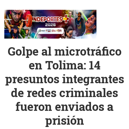
Golpe al microtráfico
en Tolima: 14
presuntos integrantes
de redes criminales
fueron enviados a
prisión