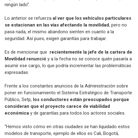
ningún lado”.
Lo anterior se refuerza
al ver que los vehículos particulares
se estacionan en las vías afectando la movilidad
, pero no
pasa nada, el mismo abandono sienten en cuanto a la
seguridad. Así pues, exigen garantías para trabajar.
Es de mencionar que
recientemente la jefe de la cartera de
Movilidad renunció
y a la fecha no se conoce quién pasaría a
asumir ese cargo, lo que podría incrementar las problemáticas
expresadas.
Frente a los constantes anuncios de la Administración sobre
poner en funcionamiento el Sistema Estratégico de Transporte
Público, Setp,
los conductores están preocupados porque
consideran que el proyecto carece de viabilidad
económica
y de garantías para todos los actores sociales.
“Hemos visto cómo en otras ciudades se han liquidado estos
modelos de transporte, ejemplo de ellos es Cali, Bogotá,