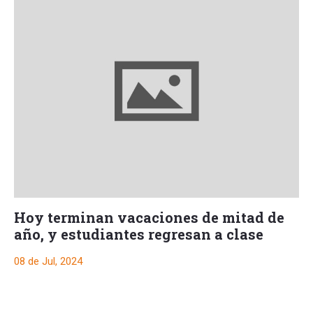
Hoy terminan vacaciones de mitad de
año, y estudiantes regresan a clase
08 de Jul, 2024