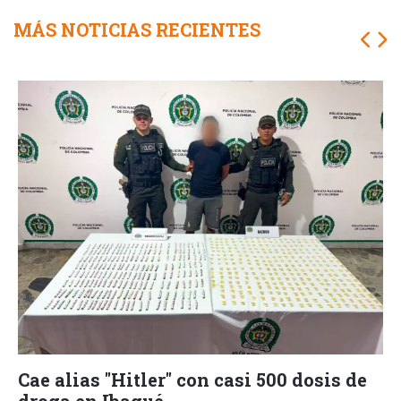
MÁS NOTICIAS RECIENTES
Cae alias "Hitler" con casi 500 dosis de