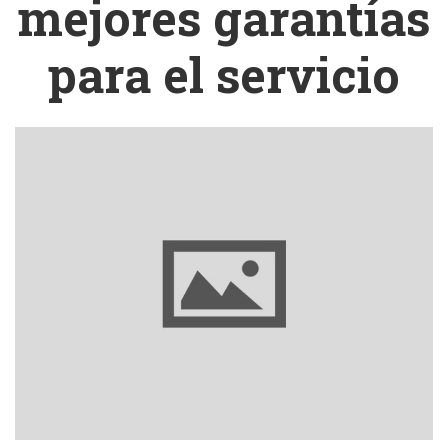
mejores garantías
para el servicio