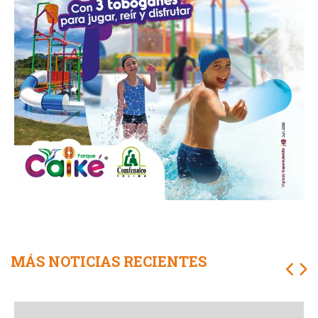
MÁS NOTICIAS RECIENTES