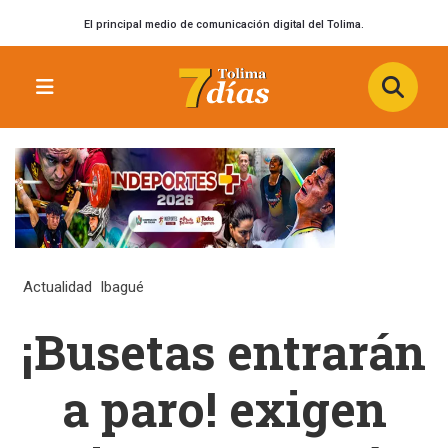
El principal medio de comunicación digital del Tolima.
Actualidad
Ibagué
¡Busetas entrarán
a paro! exigen