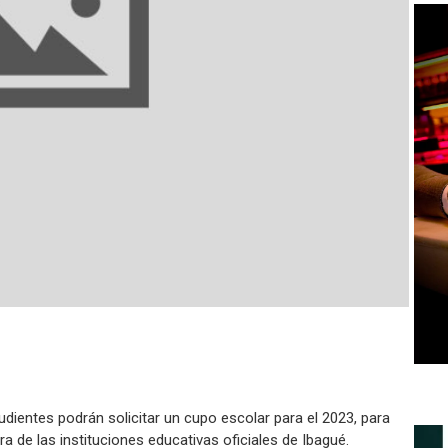
cudientes podrán solicitar un cupo escolar para el 2023, para
a de las instituciones educativas oficiales de Ibagué.