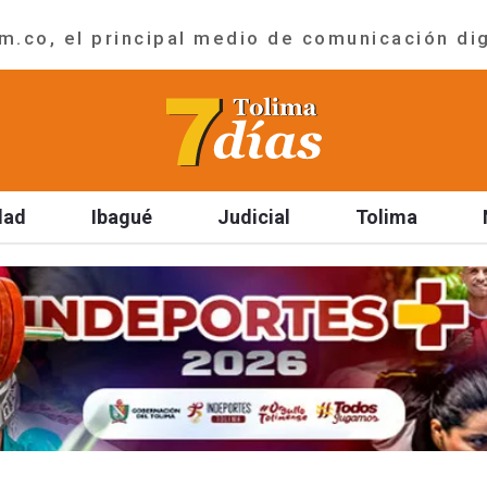
.co, el principal medio de comunicación dig
dad
Ibagué
Judicial
Tolima