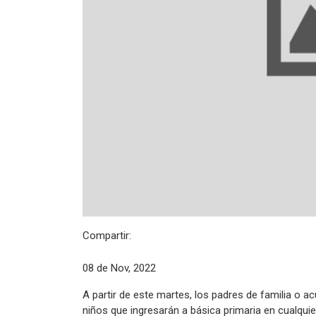
Compartir:
08 de Nov, 2022
A partir de este martes, los padres de familia o a
niños que ingresarán a básica primaria en cualquier