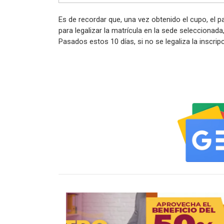
Es de recordar que, una vez obtenido el cupo, el 
para legalizar la matrícula en la sede seleccionada
Pasados estos 10 días, si no se legaliza la inscrip