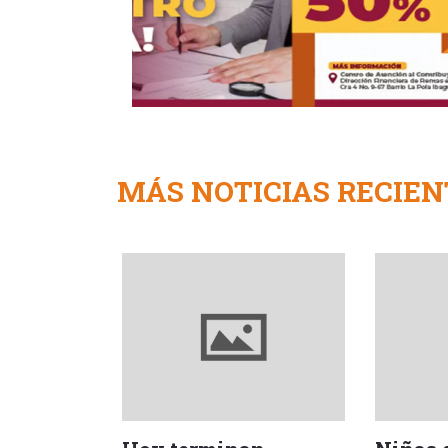
MÁS NOTICIAS RECIEN