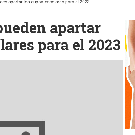
den apartar los cupos escolares para el 2023
pueden apartar
lares para el 2023