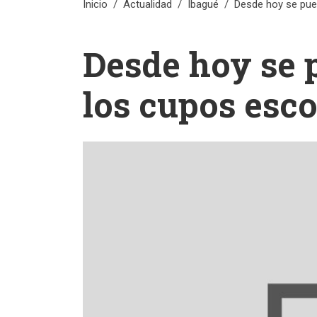
Inicio
Actualidad
Ibagué
Desde hoy se pue
Desde hoy se 
los cupos esco