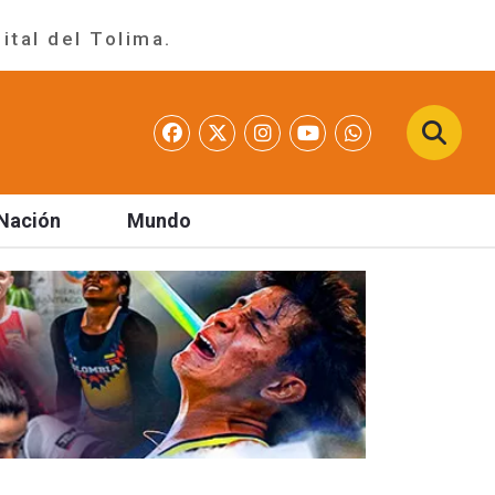
ital del Tolima.
Nación
Mundo