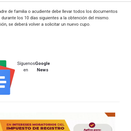
padre de familia o acudiente debe llevar todos los documentos
, durante los 10 días siguientes a la obtención del mismo.
ción, se deberá volver a solicitar un nuevo cupo.
Síguenos
Google
en
News