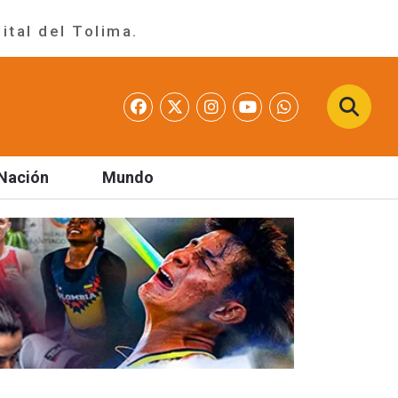
ital del Tolima.
Nación
Mundo