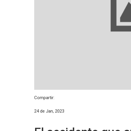
Compartir:
24 de Jan, 2023