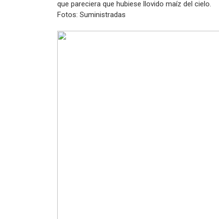
que pareciera que hubiese llovido maíz del cielo.
Fotos: Suministradas