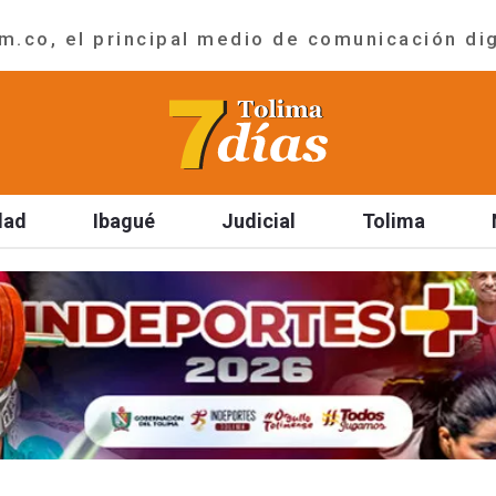
.co, el principal medio de comunicación dig
dad
Ibagué
Judicial
Tolima