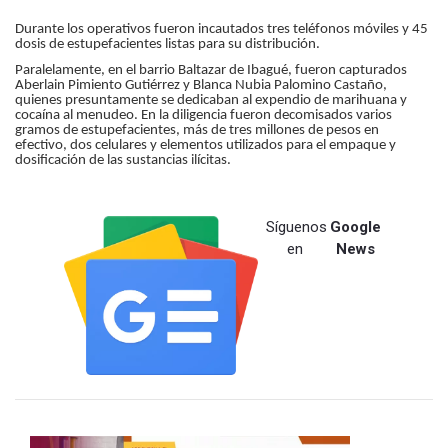
Durante los operativos fueron incautados tres teléfonos móviles y 45
dosis de estupefacientes listas para su distribución.
Paralelamente, en el barrio Baltazar de Ibagué, fueron capturados
Aberlain Pimiento Gutiérrez y Blanca Nubia Palomino Castaño,
quienes presuntamente se dedicaban al expendio de marihuana y
cocaína al menudeo. En la diligencia fueron decomisados varios
gramos de estupefacientes, más de tres millones de pesos en
efectivo, dos celulares y elementos utilizados para el empaque y
dosificación de las sustancias ilícitas.
Síguenos
Google
en
News