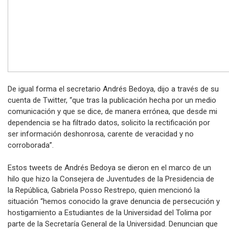
De igual forma el secretario Andrés Bedoya, dijo a través de su
cuenta de Twitter, “que tras la publicación hecha por un medio
comunicación y que se dice, de manera errónea, que desde mi
dependencia se ha filtrado datos, solicito la rectificación por
ser información deshonrosa, carente de veracidad y no
corroborada”.
Estos tweets de Andrés Bedoya se dieron en el marco de un
hilo que hizo la Consejera de Juventudes de la Presidencia de
la República, Gabriela Posso Restrepo, quien mencionó la
situación “hemos conocido la grave denuncia de persecución y
hostigamiento a Estudiantes de la Universidad del Tolima por
parte de la Secretaría General de la Universidad. Denuncian que