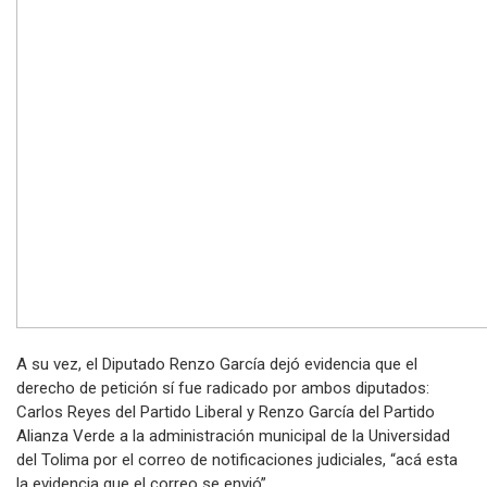
A su vez, el Diputado Renzo García dejó evidencia que el
derecho de petición sí fue radicado por ambos diputados:
Carlos Reyes del Partido Liberal y Renzo García del Partido
Alianza Verde a la administración municipal de la Universidad
del Tolima por el correo de notificaciones judiciales, “acá esta
la evidencia que el correo se envió”.