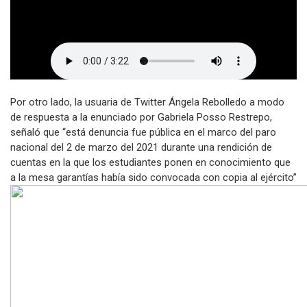
Por otro lado, la usuaria de Twitter Ángela Rebolledo a modo
de respuesta a la enunciado por Gabriela Posso Restrepo,
señaló que “está denuncia fue pública en el marco del paro
nacional del 2 de marzo del 2021 durante una rendición de
cuentas en la que los estudiantes ponen en conocimiento que
a la mesa garantías había sido convocada con copia al ejército”