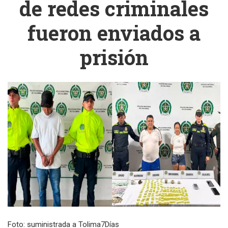
de redes criminales
fueron enviados a
prisión
Foto: suministrada a Tolima7Días