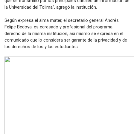
que se transmitió por los principales canales de información de
la Universidad del Tolima”, agregó la institución.
Según expresa el alma mater, el secretario general Andrés
Felipe Bedoya, es egresado y profesional del programa
derecho de la misma institución, así mismo se expresa en el
comunicado que lo considera ser garante de la privacidad y de
los derechos de los y las estudiantes.