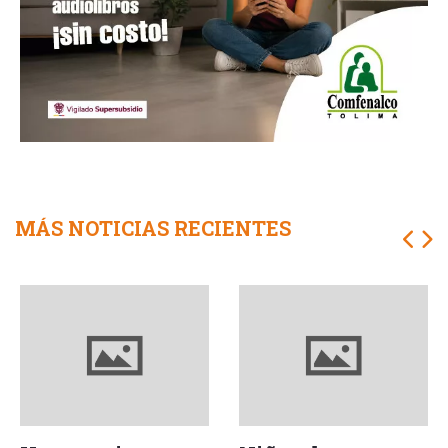
MÁS NOTICIAS RECIENTES