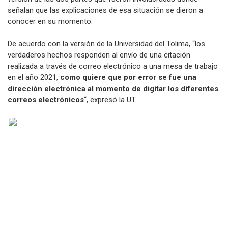
señalan que las explicaciones de esa situación se dieron a
conocer en su momento.
De acuerdo con la versión de la Universidad del Tolima, “los
verdaderos hechos responden al envío de una citación
realizada a través de correo electrónico a una mesa de trabajo
en el año 2021,
como quiere que por error se fue una
dirección electrónica
al momento de digitar los diferentes
correos electrónicos
“, expresó la UT.