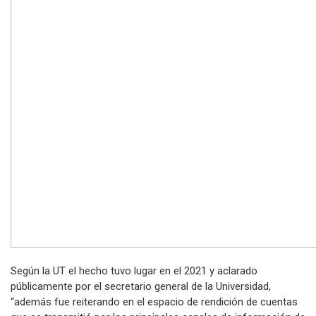
Según la UT el hecho tuvo lugar en el 2021 y aclarado
públicamente por el secretario general de la Universidad,
“además fue reiterando en el espacio de rendición de cuentas