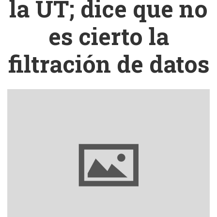
la UT; dice que no
es cierto la
filtración de datos