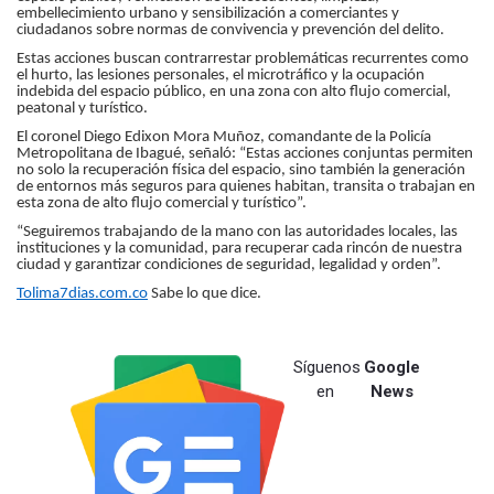
embellecimiento urbano y sensibilización a comerciantes y
ciudadanos sobre normas de convivencia y prevención del delito.
Estas acciones buscan contrarrestar problemáticas recurrentes como
el hurto, las lesiones personales, el microtráfico y la ocupación
indebida del espacio público, en una zona con alto flujo comercial,
peatonal y turístico.
El coronel Diego Edixon Mora Muñoz, comandante de la Policía
Metropolitana de Ibagué, señaló: “Estas acciones conjuntas permiten
no solo la recuperación física del espacio, sino también la generación
de entornos más seguros para quienes habitan, transita o trabajan en
esta zona de alto flujo comercial y turístico”.
“Seguiremos trabajando de la mano con las autoridades locales, las
instituciones y la comunidad, para recuperar cada rincón de nuestra
ciudad y garantizar condiciones de seguridad, legalidad y orden”.
Tolima7dias.com.co
Sabe lo que dice.
Síguenos
Google
en
News