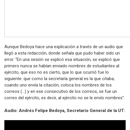
Aunque Bedoya hace una explicación a través de un audio que
llegó a esta redacción, donde señala que pudo haber sido un
error. “En una sesión se explicó esa situación, se explicó que
primero nunca se habían enviado nombres de estudiantes al
ejército, que eso no es cierto, que lo que ocurrió fue lo
siguiente: que como la secretaría general es la que citaba,
cuando uno envía la citación, coloca los nombres de los
correos (…) y en ese consecutivo de los correos, se fue un
correo del ejército, es decir, al ejército no se le envío nombres”.
Audio: Andrés Felipe Bedoya, Secretario General de la UT: