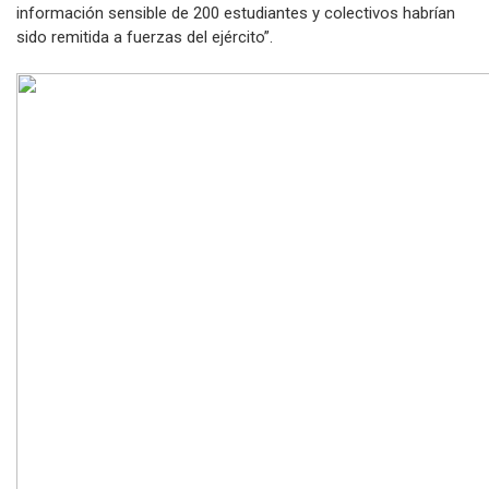
información sensible de 200 estudiantes y colectivos habrían
sido remitida a fuerzas del ejército”.