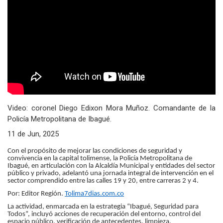
Video: coronel Diego Edixon Mora Muñoz. Comandante de la
Policía Metropolitana de Ibagué.
11 de Jun, 2025
Con el propósito de mejorar las condiciones de seguridad y
convivencia en la capital tolimense, la Policía Metropolitana de
Ibagué, en articulación con la Alcaldía Municipal y entidades del sector
público y privado, adelantó una jornada integral de intervención en el
sector comprendido entre las calles 19 y 20, entre carreras 2 y 4.
Por: Editor Región.
Tolima7dias.com.co
La actividad, enmarcada en la estrategia “Ibagué, Seguridad para
Todos”, incluyó acciones de recuperación del entorno, control del
espacio público, verificación de antecedentes, limpieza,