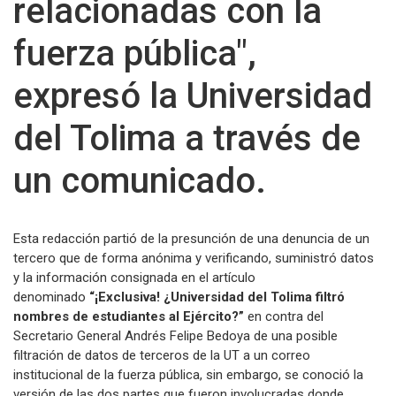
relacionadas con la
fuerza pública",
expresó la Universidad
del Tolima a través de
un comunicado.
Esta redacción partió de la presunción de una denuncia de un
tercero que de forma anónima y verificando, suministró datos
y la información consignada en el artículo
denominado
“¡Exclusiva! ¿Universidad del Tolima filtró
nombres de estudiantes al Ejército?”
en contra del
Secretario General Andrés Felipe Bedoya de una posible
filtración de datos de terceros de la UT a un correo
institucional de la fuerza pública, sin embargo, se conoció la
versión de las dos partes que fueron involucradas donde