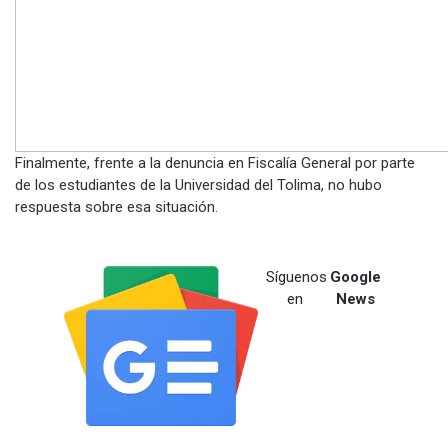
Finalmente, frente a la denuncia en Fiscalía General por parte
de los estudiantes de la Universidad del Tolima, no hubo
respuesta sobre esa situación.
Síguenos
Google
en
News