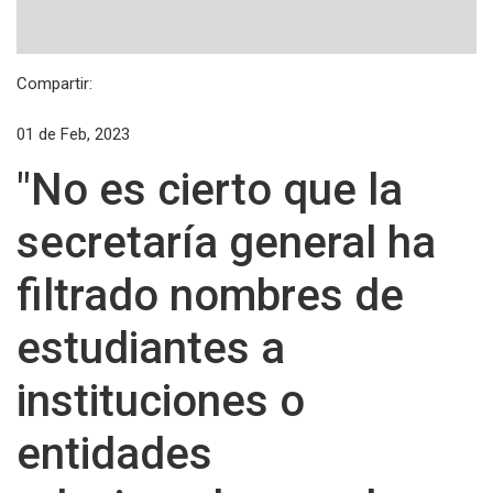
Compartir:
01 de Feb, 2023
"No es cierto que la
secretaría general ha
filtrado nombres de
estudiantes a
instituciones o
entidades