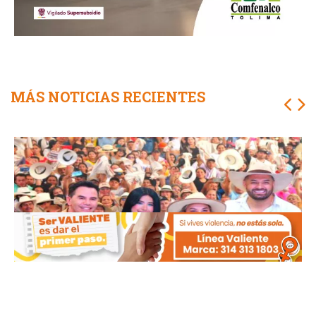
MÁS NOTICIAS RECIENTES
Más de 20.000 personas cerraron la