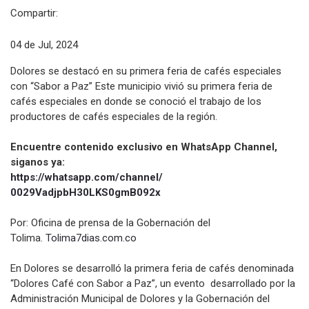
Compartir:
04 de Jul, 2024
Dolores se destacó en su primera feria de cafés especiales
con “Sabor a Paz” Este municipio vivió su primera feria de
cafés especiales en donde se conoció el trabajo de los
productores de cafés especiales de la región.
Encuentre contenido exclusivo en WhatsApp Channel,
siganos ya:
https://whatsapp.com/channel/
0029VadjpbH30LKS0gmB092x
Por: Oficina de prensa de la Gobernación del
Tolima.
Tolima7dias.com.co
En Dolores se desarrolló la primera feria de cafés denominada
“Dolores Café con Sabor a Paz”, un evento desarrollado por la
Administración Municipal de Dolores y la Gobernación del