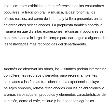
Los elementos exhibidos toman referencias de las costumbres 
populares, la tradición oral, la música, la gastronomía, los 
oficios rurales, así como de la fauna y la flora presentes en las 
celebraciones seleccionadas. La propuesta también aborda la 
manera en que distintas expresiones religiosas y populares se 
han mezclado a lo largo del tiempo para dar origen a algunas de 
las festividades más reconocidas del departamento.
Además de observar las obras, los visitantes podrán interactuar 
con diferentes recursos diseñados para recrear ambientes 
asociados a las fiestas tradicionales. La experiencia incluye 
paisajes sonoros, relatos relacionados con las celebraciones y 
aromas inspirados en productos y elementos característicos de 
la región, como el café, el fique y las cosechas agrícolas.