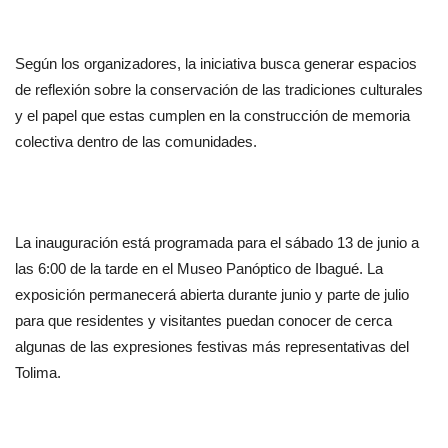
Según los organizadores, la iniciativa busca generar espacios 
de reflexión sobre la conservación de las tradiciones culturales 
y el papel que estas cumplen en la construcción de memoria 
colectiva dentro de las comunidades.
La inauguración está programada para el sábado 13 de junio a 
las 6:00 de la tarde en el Museo Panóptico de Ibagué. La 
exposición permanecerá abierta durante junio y parte de julio 
para que residentes y visitantes puedan conocer de cerca 
algunas de las expresiones festivas más representativas del 
Tolima.