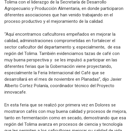
Tolima con el liderazgo de la Secretaría de Desarrollo
Agropecuario y Producción Alimentaria, en donde participaron
diferentes asociaciones que han venido trabajando en el
proceso productivo y el mejoramiento de la calidad.
“Aquí encontramos caficultores empeñados en mejorar la
calidad, administraciones comprometidas en fortalecer el
sector caficultor del departamento y, especialmente, de esa
región del Tolima. También evidenciamos tazas de café con
muy buena perspectiva y se les impulsó a participar en las
diferentes ferias que la Gobernación viene proyectando,
especialmente la Feria Internacional del Café que se
desarrollará en el mes de noviembre en Planadas”, dijo Javier
Alberto Cortez Polanía, coordinador técnico del Proyecto
innovacafe.
En esta feria que se realizó por primera vez en Dolores se
mostraron cafés con muy buena calidad y procesos de mejora,
tanto en fermentación como en secado, demostrando que esa
región del Tolima avanza en procesos de ciencia y tecnología
que les permiten a los caficultores mejorar su calidad de vida.