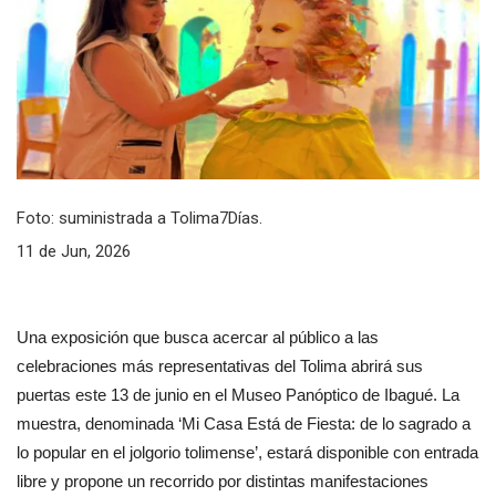
Foto: suministrada a Tolima7Días.
11 de Jun, 2026
Una exposición que busca acercar al público a las 
celebraciones más representativas del Tolima abrirá sus 
puertas este 13 de junio en el Museo Panóptico de Ibagué. La 
muestra, denominada ‘Mi Casa Está de Fiesta: de lo sagrado a 
lo popular en el jolgorio tolimense’, estará disponible con entrada 
libre y propone un recorrido por distintas manifestaciones 