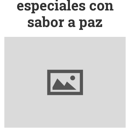
especiales con
sabor a paz