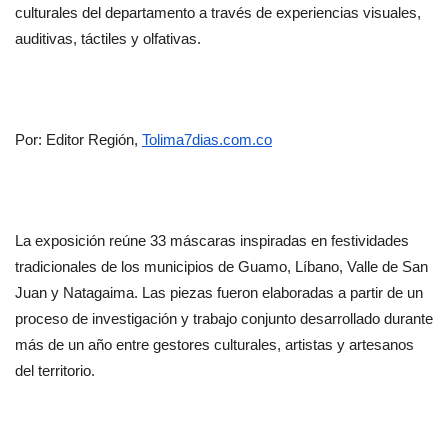
culturales del departamento a través de experiencias visuales, 
auditivas, táctiles y olfativas.
Por: Editor Región, 
Tolima7dias.com.co
La exposición reúne 33 máscaras inspiradas en festividades 
tradicionales de los municipios de Guamo, Líbano, Valle de San 
Juan y Natagaima. Las piezas fueron elaboradas a partir de un 
proceso de investigación y trabajo conjunto desarrollado durante 
más de un año entre gestores culturales, artistas y artesanos 
del territorio.