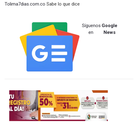
Tolima7dias.com.co
Sabe lo que dice
Síguenos
Google
en
News