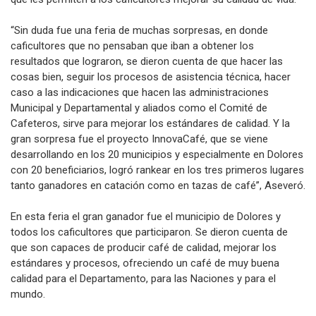
“Sin duda fue una feria de muchas sorpresas, en donde
caficultores que no pensaban que iban a obtener los
resultados que lograron, se dieron cuenta de que hacer las
cosas bien, seguir los procesos de asistencia técnica, hacer
caso a las indicaciones que hacen las administraciones
Municipal y Departamental y aliados como el Comité de
Cafeteros, sirve para mejorar los estándares de calidad. Y la
gran sorpresa fue el proyecto InnovaCafé, que se viene
desarrollando en los 20 municipios y especialmente en Dolores
con 20 beneficiarios, logró rankear en los tres primeros lugares
tanto ganadores en catación como en tazas de café”, Aseveró.
En esta feria el gran ganador fue el municipio de Dolores y
todos los caficultores que participaron. Se dieron cuenta de
que son capaces de producir café de calidad, mejorar los
estándares y procesos, ofreciendo un café de muy buena
calidad para el Departamento, para las Naciones y para el
mundo.