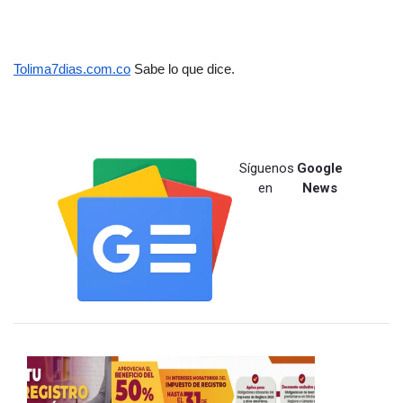
Tolima7dias.com.co
 Sabe lo que dice.
Síguenos
Google
en
News