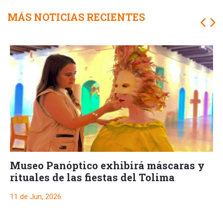
MÁS NOTICIAS RECIENTES
Museo Panóptico exhibirá máscaras y
rituales de las fiestas del Tolima
11 de Jun, 2026