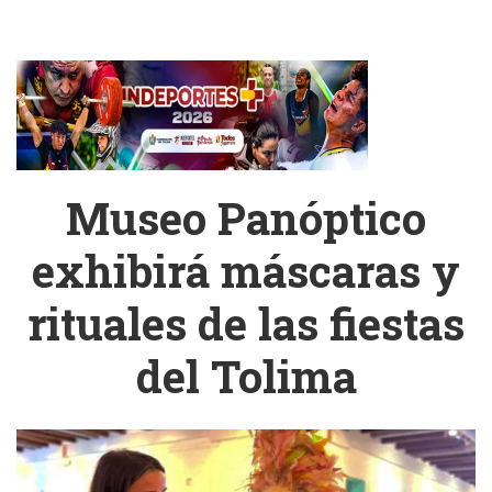
Museo Panóptico
exhibirá máscaras y
rituales de las fiestas
del Tolima