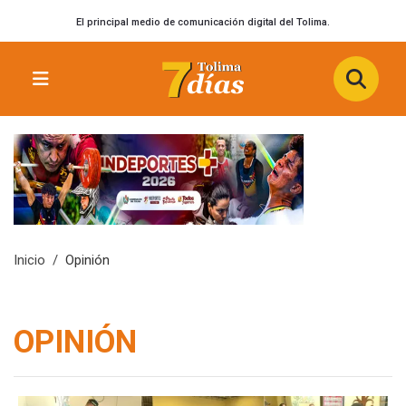
El principal medio de comunicación digital del Tolima.
Inicio
Opinión
OPINIÓN