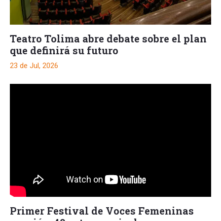
Teatro Tolima abre debate sobre el plan
que definirá su futuro
23 de Jul, 2026
Primer Festival de Voces Femeninas