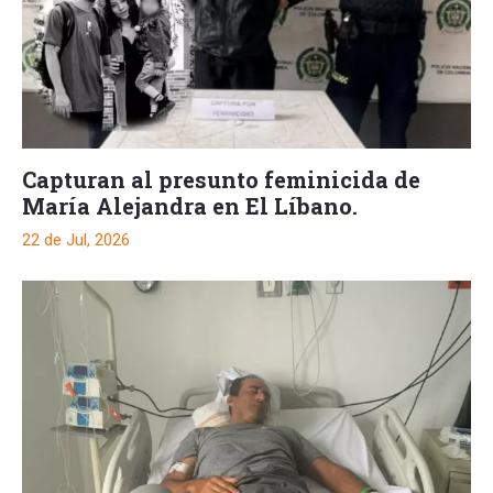
Capturan al presunto feminicida de
María Alejandra en El Líbano.
22 de Jul, 2026