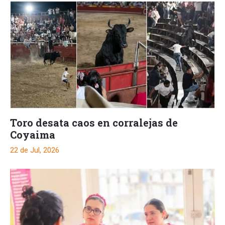
Toro desata caos en corralejas de
Coyaima
22 de Jul, 2026