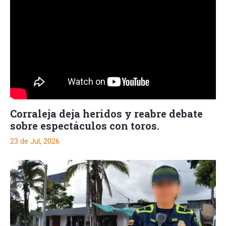
Corraleja deja heridos y reabre debate
sobre espectáculos con toros.
23 de Jul, 2026