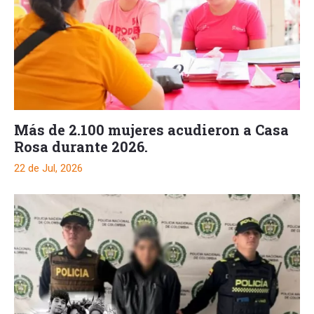
Más de 2.100 mujeres acudieron a Casa
Rosa durante 2026.
22 de Jul, 2026