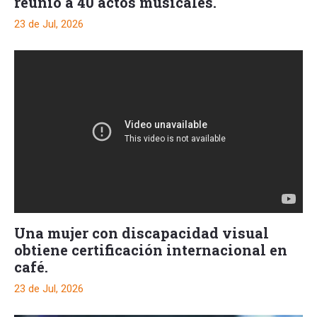
reunió a 40 actos musicales.
23 de Jul, 2026
Una mujer con discapacidad visual
obtiene certificación internacional en
café.
23 de Jul, 2026