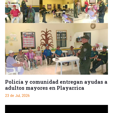
Policía y comunidad entregan ayudas a
adultos mayores en Playarrica
23 de Jul, 2026