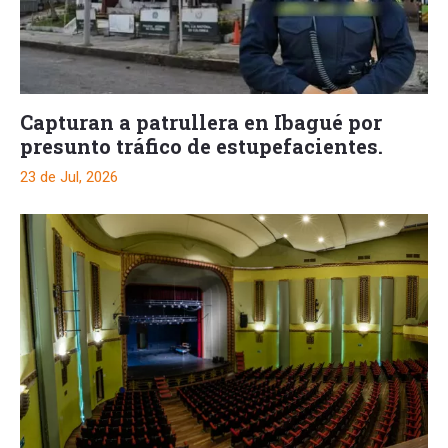
Capturan a patrullera en Ibagué por
presunto tráfico de estupefacientes.
23 de Jul, 2026