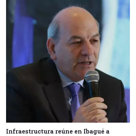
Infraestructura reúne en Ibagué a