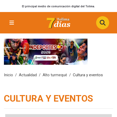
El principal medio de comunicación digital del Tolima.
Inicio
Actualidad
Alto turmequé
Cultura y eventos
CULTURA Y EVENTOS