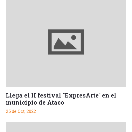
Llega el II festival "ExpresArte" en el
municipio de Ataco
25 de Oct, 2022