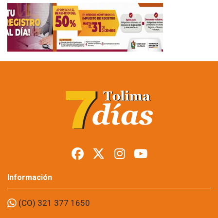
Información
(CO) 321 377 1650