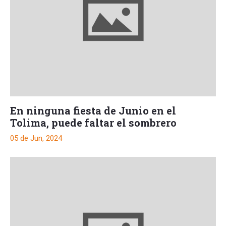
En ninguna fiesta de Junio en el
Tolima, puede faltar el sombrero
05 de Jun, 2024