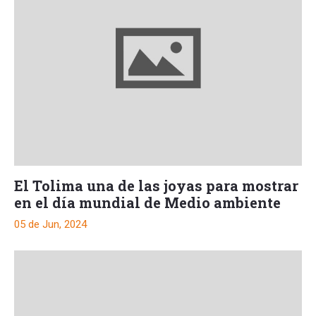
El Tolima una de las joyas para mostrar
en el día mundial de Medio ambiente
05 de Jun, 2024