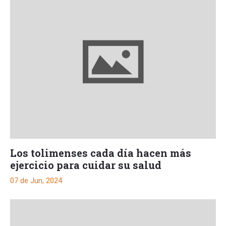
Los tolimenses cada día hacen más
ejercicio para cuidar su salud
07 de Jun, 2024