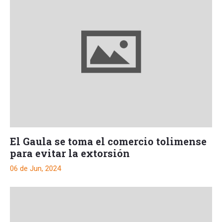
El Gaula se toma el comercio tolimense
para evitar la extorsión
06 de Jun, 2024