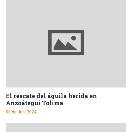
El rescate del águila herida en
Anzoátegui Tolima
08 de Jun, 2024