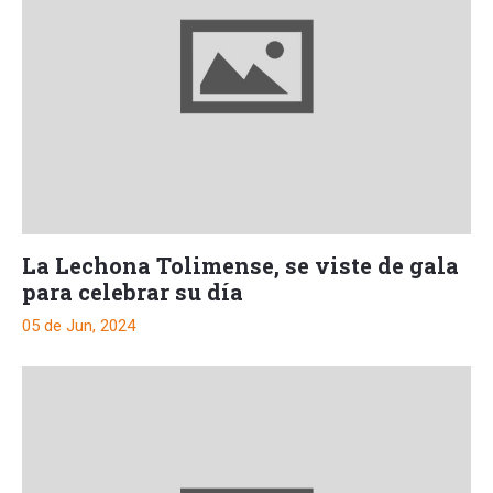
La Lechona Tolimense, se viste de gala
para celebrar su día
05 de Jun, 2024