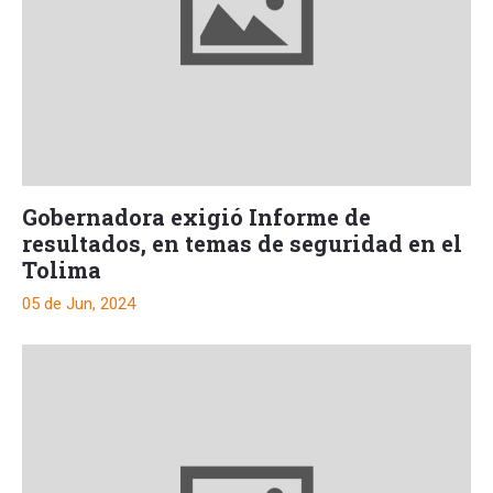
Gobernadora exigió Informe de
resultados, en temas de seguridad en el
Tolima
05 de Jun, 2024