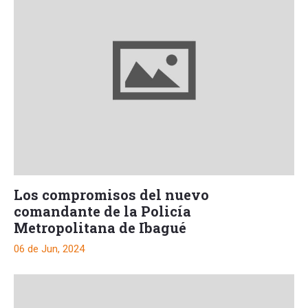
Los compromisos del nuevo
comandante de la Policía
Metropolitana de Ibagué
06 de Jun, 2024