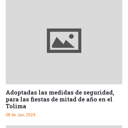
Adoptadas las medidas de seguridad,
para las fiestas de mitad de año en el
Tolima
08 de Jun, 2024