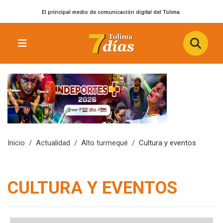
El principal medio de comunicación digital del Tolima.
Inicio
Actualidad
Alto turmequé
Cultura y eventos
CULTURA Y EVENTOS