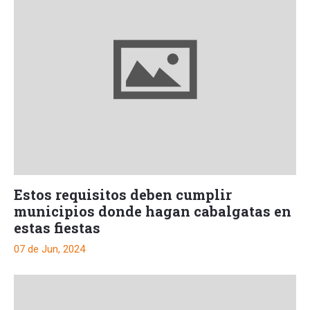
Estos requisitos deben cumplir
municipios donde hagan cabalgatas en
estas fiestas
07 de Jun, 2024