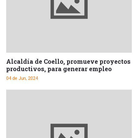
Alcaldía de Coello, promueve proyectos
productivos, para generar empleo
04 de Jun, 2024