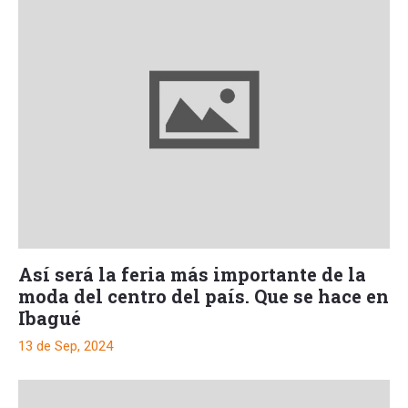
Así será la feria más importante de la
moda del centro del país. Que se hace en
Ibagué
13 de Sep, 2024