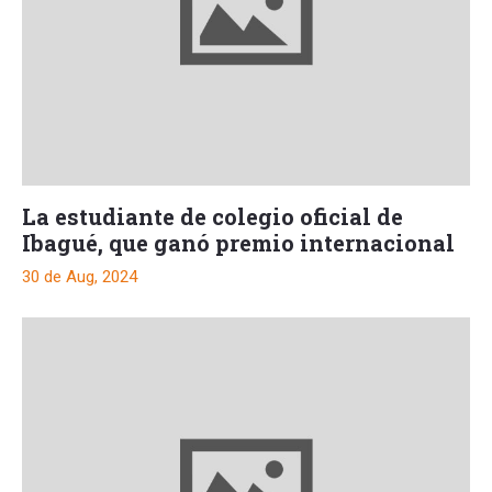
La estudiante de colegio oficial de
Ibagué, que ganó premio internacional
30 de Aug, 2024