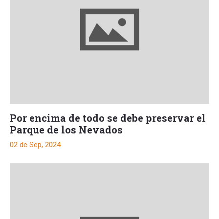
Por encima de todo se debe preservar el
Parque de los Nevados
02 de Sep, 2024