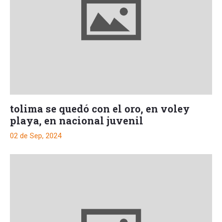
tolima se quedó con el oro, en voley
playa, en nacional juvenil
02 de Sep, 2024