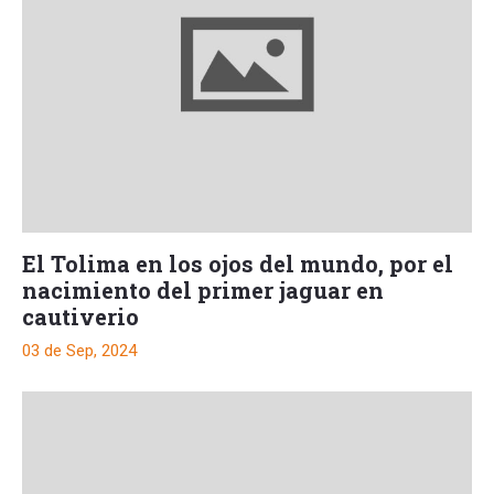
El Tolima en los ojos del mundo, por el
nacimiento del primer jaguar en
cautiverio
03 de Sep, 2024