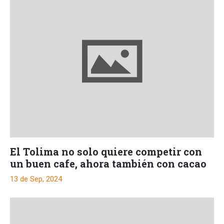
El Tolima no solo quiere competir con
un buen cafe, ahora también con cacao
13 de Sep, 2024