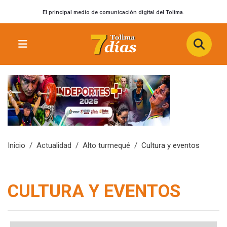
El principal medio de comunicación digital del Tolima.
Inicio
Actualidad
Alto turmequé
Cultura y eventos
CULTURA Y EVENTOS