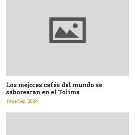
Los mejores cafés del mundo se
saborearan en el Tolima
10 de Sep, 2024