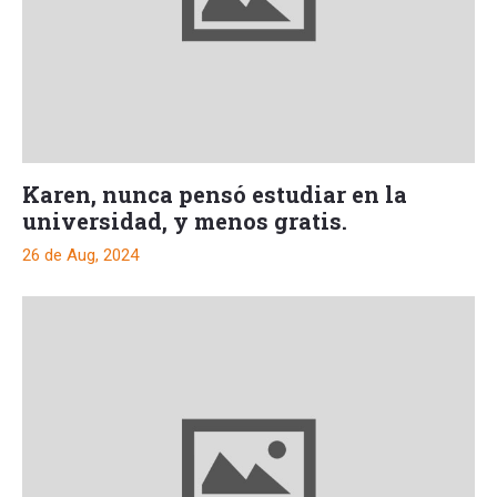
Karen, nunca pensó estudiar en la
universidad, y menos gratis.
26 de Aug, 2024