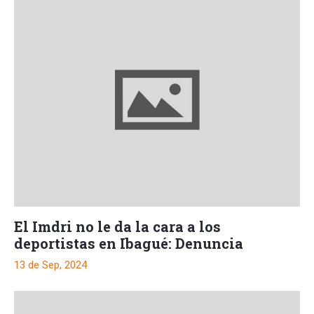
El Imdri no le da la cara a los
deportistas en Ibagué: Denuncia
13 de Sep, 2024