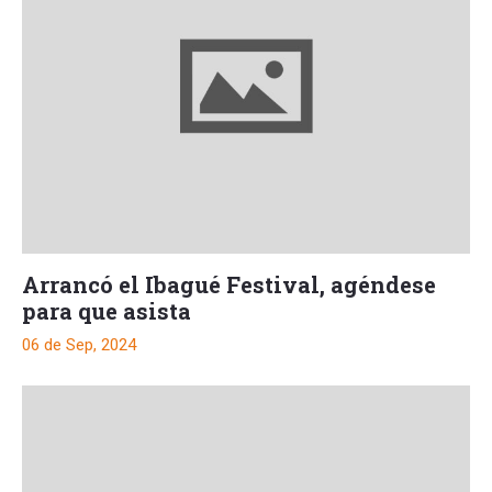
Arrancó el Ibagué Festival, agéndese
para que asista
06 de Sep, 2024