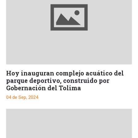
Hoy inauguran complejo acuático del
parque deportivo, construido por
Gobernación del Tolima
04 de Sep, 2024