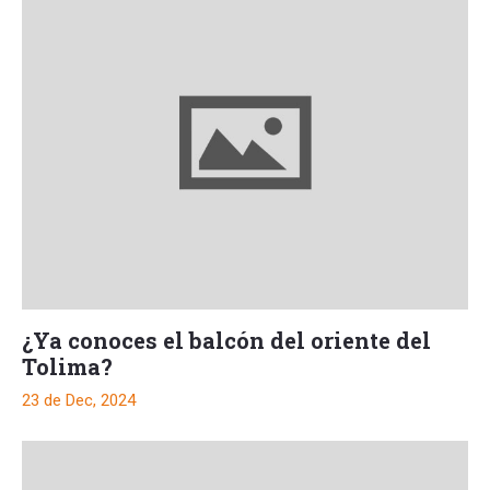
¿Ya conoces el balcón del oriente del
Tolima?
23 de Dec, 2024