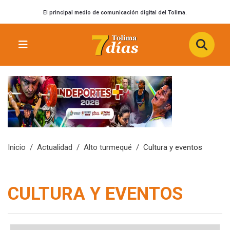
El principal medio de comunicación digital del Tolima.
Inicio
Actualidad
Alto turmequé
Cultura y eventos
CULTURA Y EVENTOS