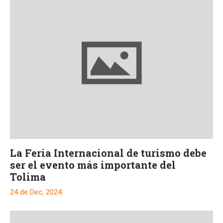
La Feria Internacional de turismo debe
ser el evento más importante del
Tolima
24 de Dec, 2024