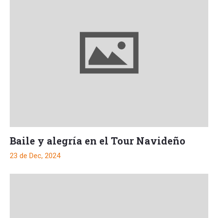
Baile y alegría en el Tour Navideño
23 de Dec, 2024