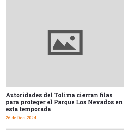
Autoridades del Tolima cierran filas
para proteger el Parque Los Nevados en
esta temporada
26 de Dec, 2024