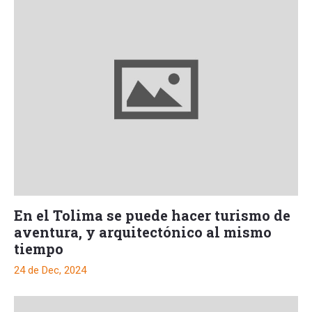
En el Tolima se puede hacer turismo de
aventura, y arquitectónico al mismo
tiempo
24 de Dec, 2024