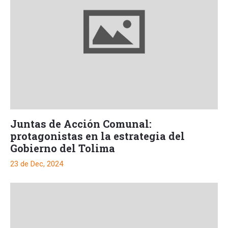
Juntas de Acción Comunal:
protagonistas en la estrategia del
Gobierno del Tolima
23 de Dec, 2024