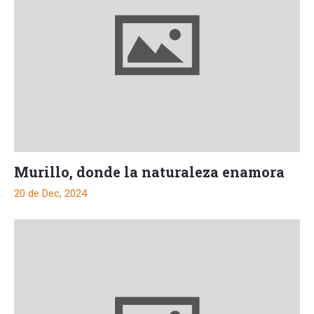
Murillo, donde la naturaleza enamora
20 de Dec, 2024