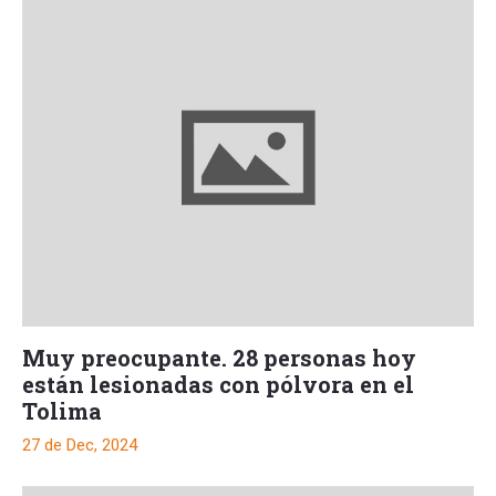
Muy preocupante. 28 personas hoy
están lesionadas con pólvora en el
Tolima
27 de Dec, 2024