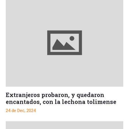
Extranjeros probaron, y quedaron
encantados, con la lechona tolimense
24 de Dec, 2024