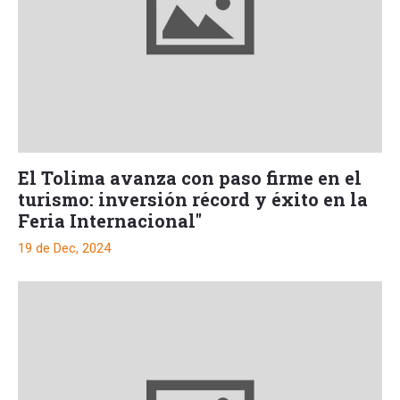
El Tolima avanza con paso firme en el
turismo: inversión récord y éxito en la
Feria Internacional"
19 de Dec, 2024