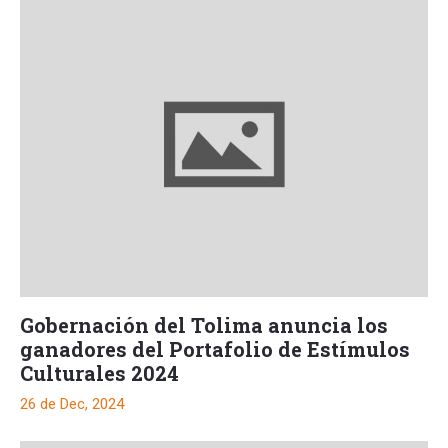
Gobernación del Tolima anuncia los
ganadores del Portafolio de Estímulos
Culturales 2024
26 de Dec, 2024