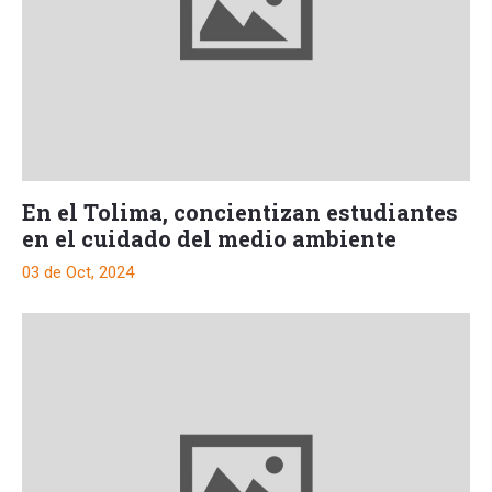
En el Tolima, concientizan estudiantes
en el cuidado del medio ambiente
03 de Oct, 2024