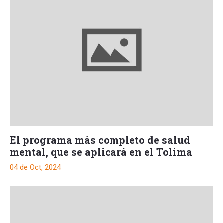
El programa más completo de salud
mental, que se aplicará en el Tolima
04 de Oct, 2024