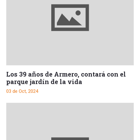
Los 39 años de Armero, contará con el
parque jardín de la vida
03 de Oct, 2024