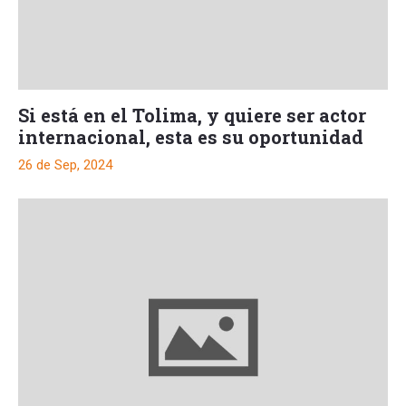
Si está en el Tolima, y quiere ser actor
internacional, esta es su oportunidad
26 de Sep, 2024