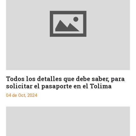
Todos los detalles que debe saber, para
solicitar el pasaporte en el Tolima
04 de Oct, 2024