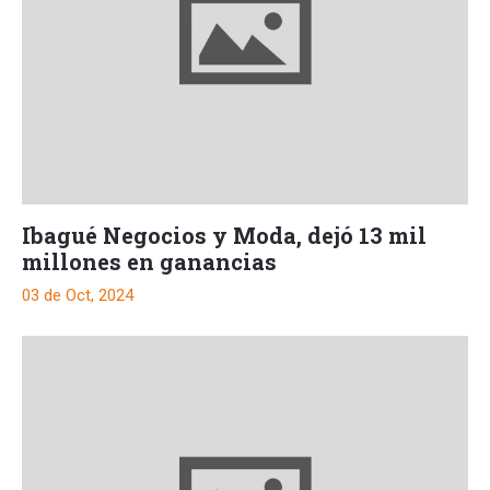
Ibagué Negocios y Moda, dejó 13 mil
millones en ganancias
03 de Oct, 2024