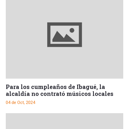
Para los cumpleaños de Ibagué, la
alcaldía no contrató músicos locales
04 de Oct, 2024