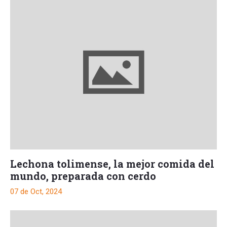
Lechona tolimense, la mejor comida del
mundo, preparada con cerdo
07 de Oct, 2024