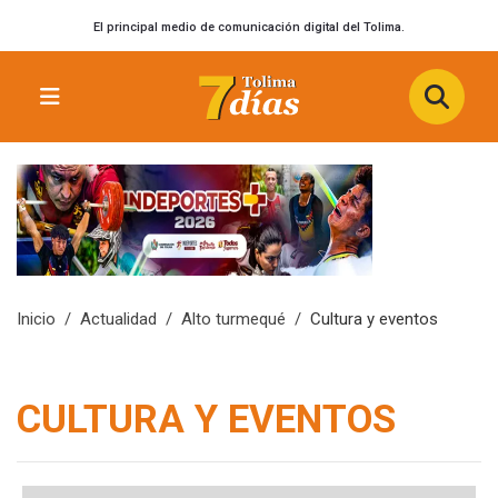
El principal medio de comunicación digital del Tolima.
Inicio
Actualidad
Alto turmequé
Cultura y eventos
CULTURA Y EVENTOS