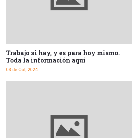
Trabajo si hay, y es para hoy mismo.
Toda la información aquí
03 de Oct, 2024