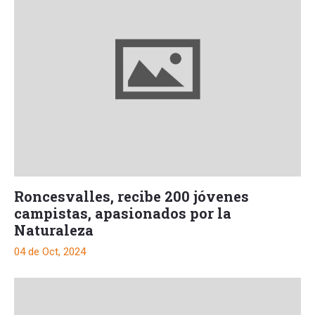
Roncesvalles, recibe 200 jóvenes
campistas, apasionados por la
Naturaleza
04 de Oct, 2024