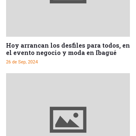
Hoy arrancan los desfiles para todos, en
el evento negocio y moda en Ibagué
26 de Sep, 2024