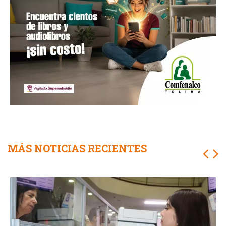
MÁS NOTICIAS RECIENTES