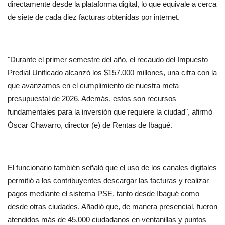
directamente desde la plataforma digital, lo que equivale a cerca 
de siete de cada diez facturas obtenidas por internet.
"Durante el primer semestre del año, el recaudo del Impuesto 
Predial Unificado alcanzó los $157.000 millones, una cifra con la 
que avanzamos en el cumplimiento de nuestra meta 
presupuestal de 2026. Además, estos son recursos 
fundamentales para la inversión que requiere la ciudad", afirmó 
Óscar Chavarro, director (e) de Rentas de Ibagué.
El funcionario también señaló que el uso de los canales digitales 
permitió a los contribuyentes descargar las facturas y realizar 
pagos mediante el sistema PSE, tanto desde Ibagué como 
desde otras ciudades. Añadió que, de manera presencial, fueron 
atendidos más de 45.000 ciudadanos en ventanillas y puntos 