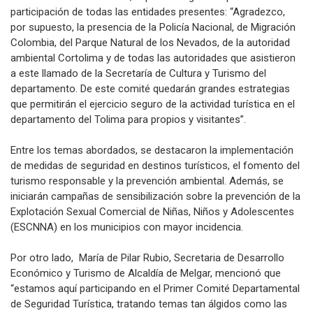
participación de todas las entidades presentes: “Agradezco,
por supuesto, la presencia de la Policía Nacional, de Migración
Colombia, del Parque Natural de los Nevados, de la autoridad
ambiental Cortolima y de todas las autoridades que asistieron
a este llamado de la Secretaría de Cultura y Turismo del
departamento. De este comité quedarán grandes estrategias
que permitirán el ejercicio seguro de la actividad turística en el
departamento del Tolima para propios y visitantes”.
Entre los temas abordados, se destacaron la implementación
de medidas de seguridad en destinos turísticos, el fomento del
turismo responsable y la prevención ambiental. Además, se
iniciarán campañas de sensibilización sobre la prevención de la
Explotación Sexual Comercial de Niñas, Niños y Adolescentes
(ESCNNA) en los municipios con mayor incidencia.
Por otro lado, María de Pilar Rubio, Secretaria de Desarrollo
Económico y Turismo de Alcaldía de Melgar, mencionó que
“estamos aquí participando en el Primer Comité Departamental
de Seguridad Turística, tratando temas tan álgidos como las