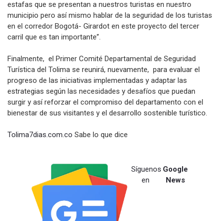
estafas que se presentan a nuestros turistas en nuestro
municipio pero así mismo hablar de la seguridad de los turistas
en el corredor Bogotá- Girardot en este proyecto del tercer
carril que es tan importante”.
Finalmente, el Primer Comité Departamental de Seguridad
Turística del Tolima se reunirá, nuevamente, para evaluar el
progreso de las iniciativas implementadas y adaptar las
estrategias según las necesidades y desafíos que puedan
surgir y así reforzar el compromiso del departamento con el
bienestar de sus visitantes y el desarrollo sostenible turístico.
Tolima7dias.com.co
Sabe lo que dice
Síguenos
Google
en
News