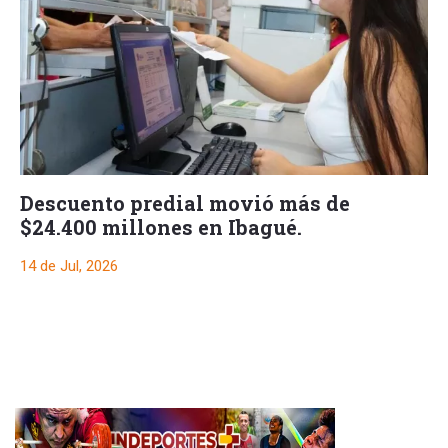
Descuento predial movió más de
$24.400 millones en Ibagué.
14 de Jul, 2026