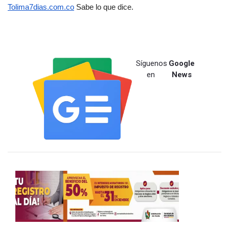
Tolima7dias.com.co
 Sabe lo que dice.
Síguenos
Google
en
News