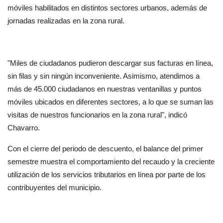
móviles habilitados en distintos sectores urbanos, además de 
jornadas realizadas en la zona rural.
"Miles de ciudadanos pudieron descargar sus facturas en línea, 
sin filas y sin ningún inconveniente. Asimismo, atendimos a 
más de 45.000 ciudadanos en nuestras ventanillas y puntos 
móviles ubicados en diferentes sectores, a lo que se suman las 
visitas de nuestros funcionarios en la zona rural", indicó 
Chavarro.
Con el cierre del periodo de descuento, el balance del primer 
semestre muestra el comportamiento del recaudo y la creciente 
utilización de los servicios tributarios en línea por parte de los 
contribuyentes del municipio.