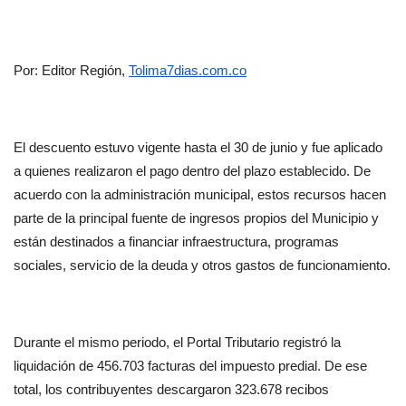
Por: Editor Región, 
Tolima7dias.com.co
El descuento estuvo vigente hasta el 30 de junio y fue aplicado 
a quienes realizaron el pago dentro del plazo establecido. De 
acuerdo con la administración municipal, estos recursos hacen 
parte de la principal fuente de ingresos propios del Municipio y 
están destinados a financiar infraestructura, programas 
sociales, servicio de la deuda y otros gastos de funcionamiento.
Durante el mismo periodo, el Portal Tributario registró la 
liquidación de 456.703 facturas del impuesto predial. De ese 
total, los contribuyentes descargaron 323.678 recibos 