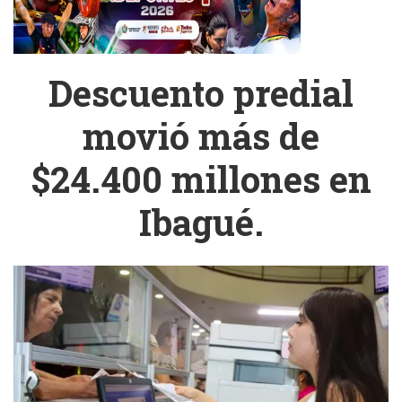
Descuento predial
movió más de
$24.400 millones en
Ibagué.