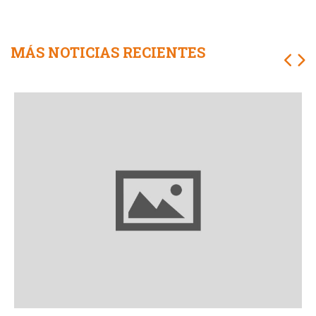
MÁS NOTICIAS RECIENTES