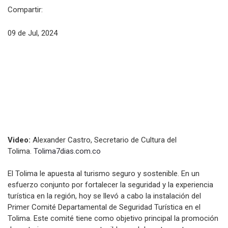
Compartir:
09 de Jul, 2024
Video:
Alexander Castro, Secretario de Cultura del
Tolima.
Tolima7dias.com.co
El Tolima le apuesta al turismo seguro y sostenible. En un
esfuerzo conjunto por fortalecer la seguridad y la experiencia
turística en la región, hoy se llevó a cabo la instalación del
Primer Comité Departamental de Seguridad Turística en el
Tolima. Este comité tiene como objetivo principal la promoción