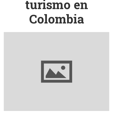
turismo en
Colombia