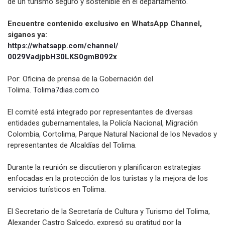
de un turismo seguro y sostenible en el departamento.
Encuentre contenido exclusivo en WhatsApp Channel,
siganos ya:
https://whatsapp.com/channel/
0029VadjpbH30LKS0gmB092x
Por: Oficina de prensa de la Gobernación del
Tolima.
Tolima7dias.com.co
El comité está integrado por representantes de diversas
entidades gubernamentales, la Policía Nacional, Migración
Colombia, Cortolima, Parque Natural Nacional de los Nevados y
representantes de Alcaldías del Tolima.
Durante la reunión se discutieron y planificaron estrategias
enfocadas en la protección de los turistas y la mejora de los
servicios turísticos en Tolima.
El Secretario de la Secretaría de Cultura y Turismo del Tolima,
Alexander Castro Salcedo, expresó su gratitud por la