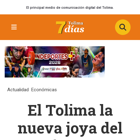
El principal medio de comunicación digital del Tolima.
Actualidad
Económicas
El Tolima la
nueva joya del