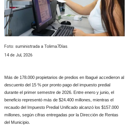
Foto: suministrada a Tolima7Días.
14 de Jul, 2026
Más de 178.000 propietarios de predios en Ibagué accedieron al 
descuento del 15 % por pronto pago del impuesto predial 
durante el primer semestre de 2026. Entre enero y junio, el 
beneficio representó más de $24.400 millones, mientras el 
recaudo del Impuesto Predial Unificado alcanzó los $157.000 
millones, según cifras entregadas por la Dirección de Rentas 
del Municipio.