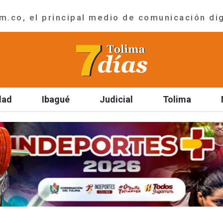
.co, el principal medio de comunicación dig
dad
Ibagué
Judicial
Tolima