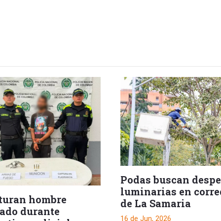
Podas buscan despe
luminarias en corre
turan hombre
de La Samaria
ado durante
16 de Jun, 2026