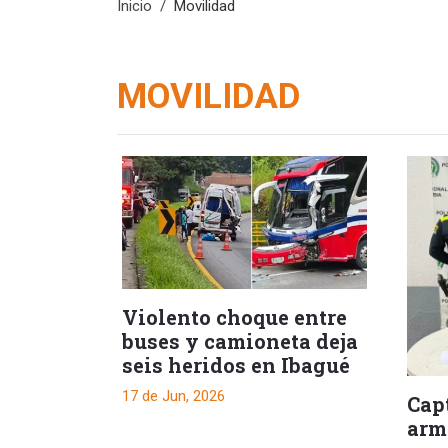
Inicio
Movilidad
MOVILIDAD
Violento choque entre
buses y camioneta deja
seis heridos en Ibagué
17 de Jun, 2026
Cap
arm