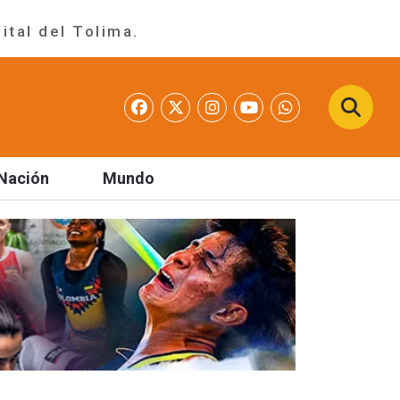
ital del Tolima.
Nación
Mundo