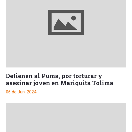
Detienen al Puma, por torturar y
asesinar joven en Mariquita Tolima
06 de Jun, 2024