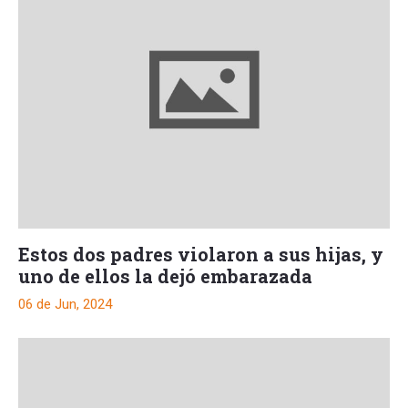
Estos dos padres violaron a sus hijas, y
uno de ellos la dejó embarazada
06 de Jun, 2024