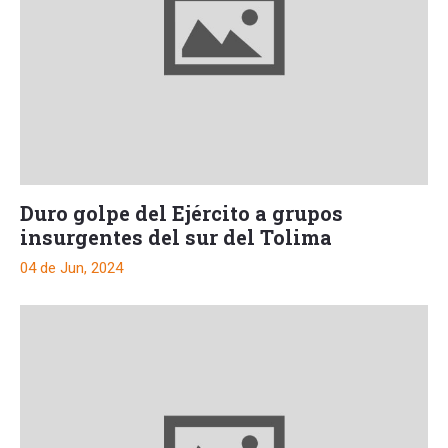
Duro golpe del Ejército a grupos
insurgentes del sur del Tolima
04 de Jun, 2024