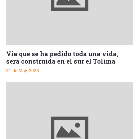
Vía que se ha pedido toda una vida,
será construida en el sur el Tolima
31 de May, 2024