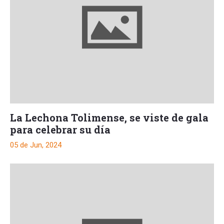
La Lechona Tolimense, se viste de gala
para celebrar su día
05 de Jun, 2024