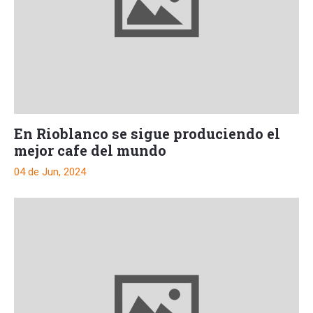
En Rioblanco se sigue produciendo el
mejor cafe del mundo
04 de Jun, 2024