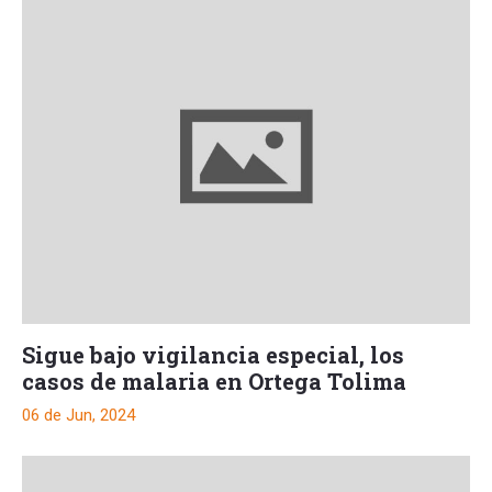
Sigue bajo vigilancia especial, los
casos de malaria en Ortega Tolima
06 de Jun, 2024