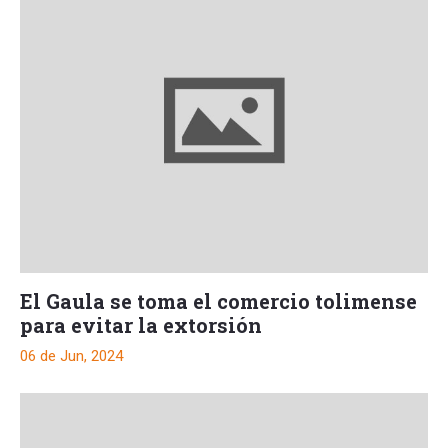
El Gaula se toma el comercio tolimense
para evitar la extorsión
06 de Jun, 2024