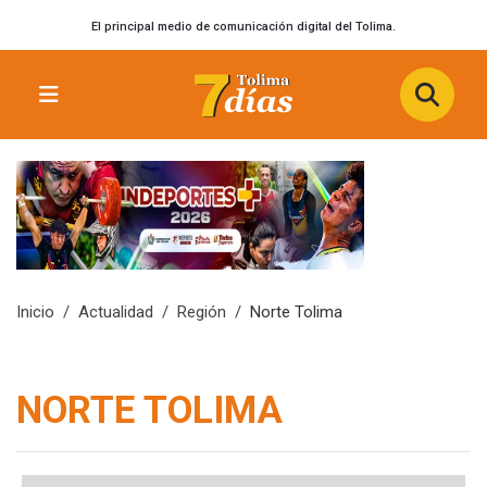
El principal medio de comunicación digital del Tolima.
Inicio
Actualidad
Región
Norte Tolima
NORTE TOLIMA