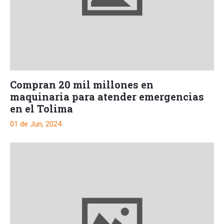
Compran 20 mil millones en
maquinaria para atender emergencias
en el Tolima
01 de Jun, 2024