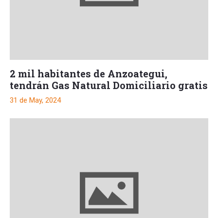
2 mil habitantes de Anzoategui,
tendrán Gas Natural Domiciliario gratis
31 de May, 2024