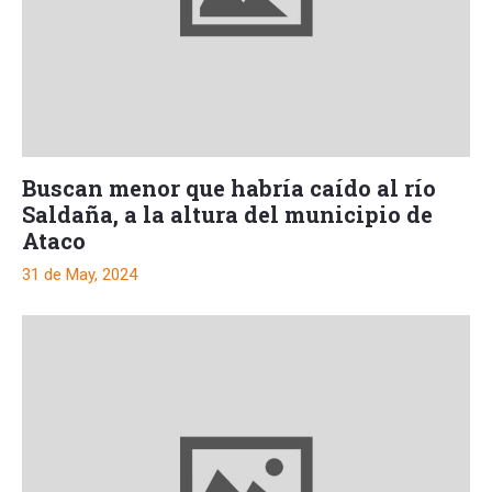
Buscan menor que habría caído al río
Saldaña, a la altura del municipio de
Ataco
31 de May, 2024