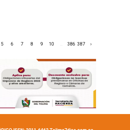
5
6
7
8
9
10
...
386
387
›