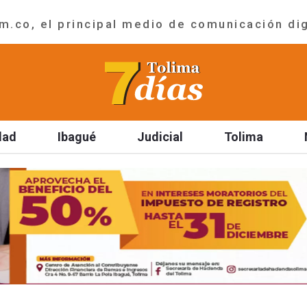
.co, el principal medio de comunicación dig
dad
Ibagué
Judicial
Tolima