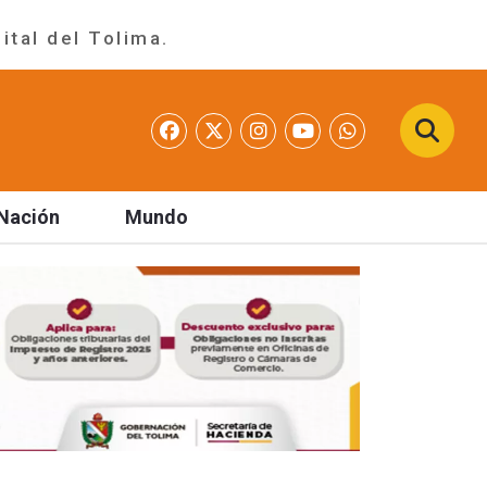
ital del Tolima.
Nación
Mundo