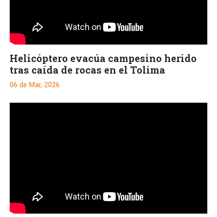
Helicóptero evacúa campesino herido
tras caída de rocas en el Tolima
06 de Mar, 2026