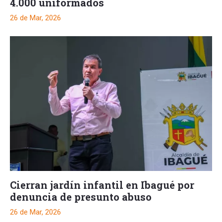
4.000 uniformados
26 de Mar, 2026
Cierran jardín infantil en Ibagué por
denuncia de presunto abuso
26 de Mar, 2026