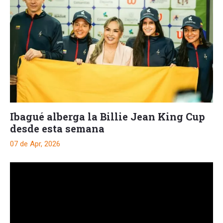
Ibagué alberga la Billie Jean King Cup
desde esta semana
07 de Apr, 2026