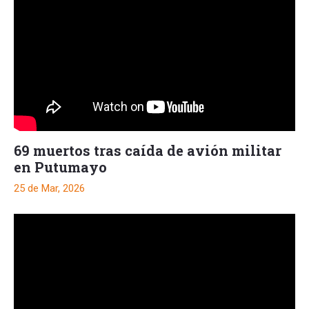
69 muertos tras caída de avión militar
en Putumayo
25 de Mar, 2026