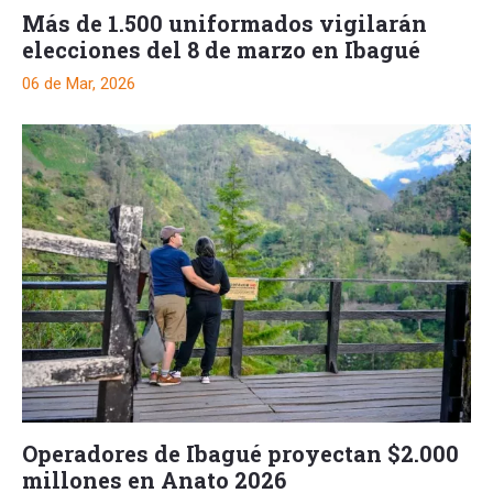
Más de 1.500 uniformados vigilarán
elecciones del 8 de marzo en Ibagué
06 de Mar, 2026
Operadores de Ibagué proyectan $2.000
millones en Anato 2026