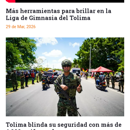
Más herramientas para brillar en la
Liga de Gimnasia del Tolima
29 de Mar, 2026
Tolima blinda su seguridad con más de