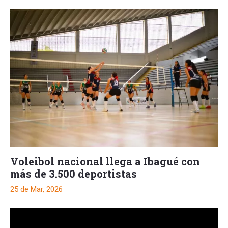
Voleibol nacional llega a Ibagué con
más de 3.500 deportistas
25 de Mar, 2026