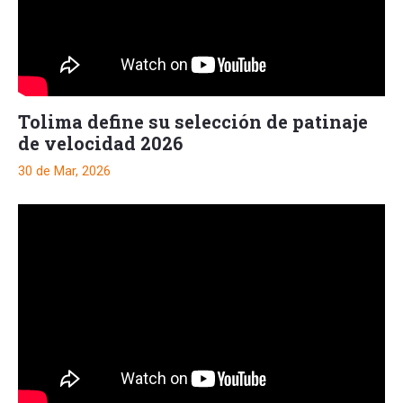
Tolima define su selección de patinaje
de velocidad 2026
30 de Mar, 2026