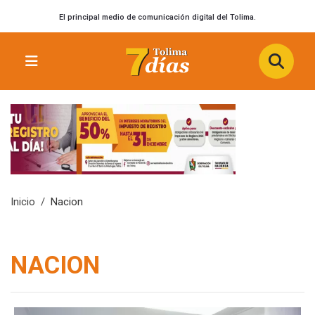
El principal medio de comunicación digital del Tolima.
Inicio
Nacion
NACION