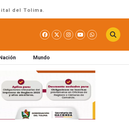
ital del Tolima.
Nación
Mundo