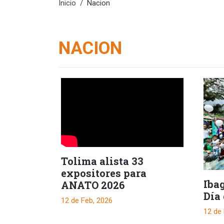
Inicio
Nacion
NACION
Tolima alista 33
expositores para
Iba
ANATO 2026
Día
12 de Feb, 2026
12 de