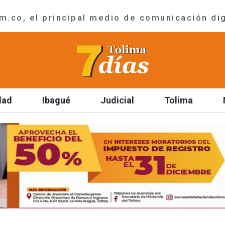
.co, el principal medio de comunicación dig
dad
Ibagué
Judicial
Tolima