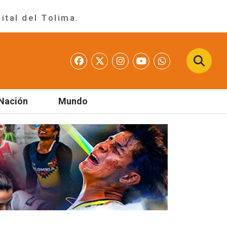
ital del Tolima.
Nación
Mundo