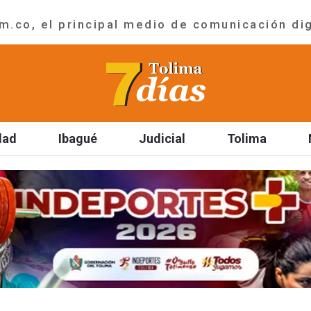
.co, el principal medio de comunicación dig
dad
Ibagué
Judicial
Tolima