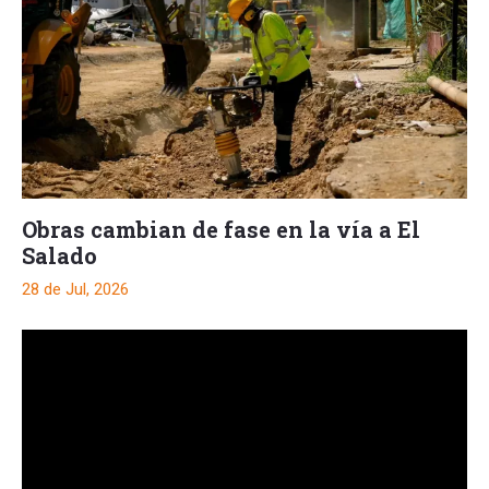
Obras cambian de fase en la vía a El
Salado
28 de Jul, 2026