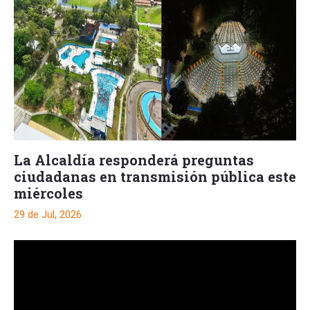
La Alcaldía responderá preguntas
ciudadanas en transmisión pública este
miércoles
29 de Jul, 2026