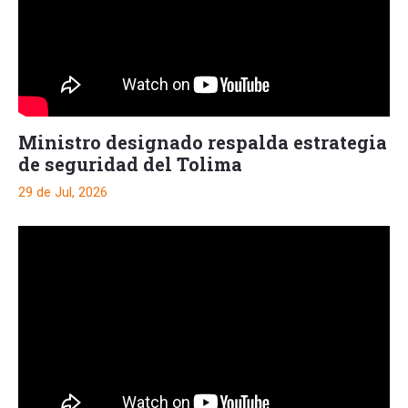
Ministro designado respalda estrategia
de seguridad del Tolima
29 de Jul, 2026