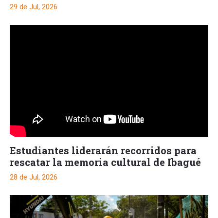
29 de Jul, 2026
Estudiantes liderarán recorridos para
rescatar la memoria cultural de Ibagué
28 de Jul, 2026