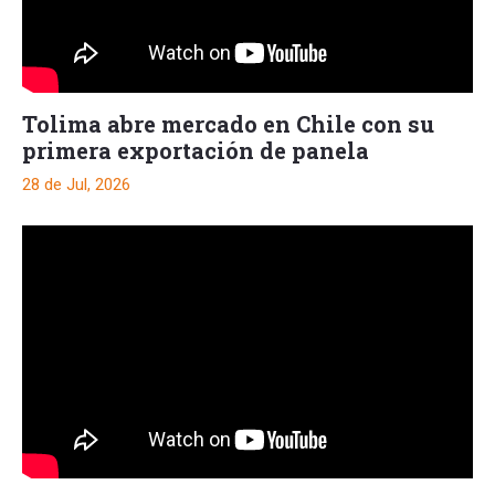
Tolima abre mercado en Chile con su
primera exportación de panela
28 de Jul, 2026