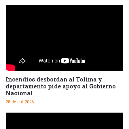
Incendios desbordan al Tolima y
departamento pide apoyo al Gobierno
Nacional
28 de Jul, 2026