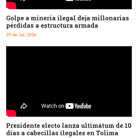
Golpe a minería ilegal deja millonarias
pérdidas a estructura armada
29 de Jul, 2026
Presidente electo lanza ultimátum de 10
días a cabecillas ilegales en Tolima