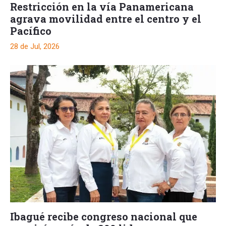
Restricción en la vía Panamericana
agrava movilidad entre el centro y el
Pacífico
28 de Jul, 2026
Ibagué recibe congreso nacional que