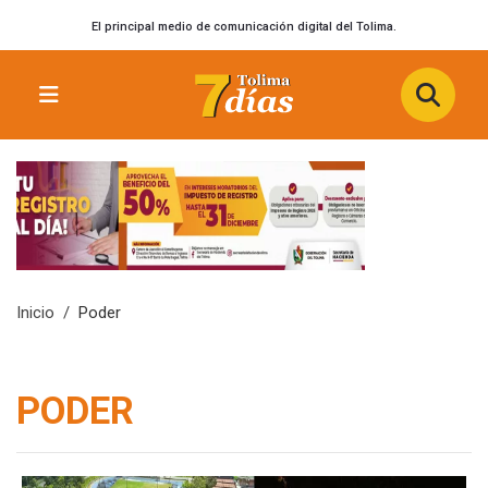
El principal medio de comunicación digital del Tolima.
Inicio
Poder
PODER