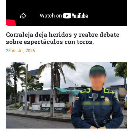
Corraleja deja heridos y reabre debate
sobre espectáculos con toros.
23 de Jul, 2026