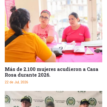
Más de 2.100 mujeres acudieron a Casa
Rosa durante 2026.
22 de Jul, 2026