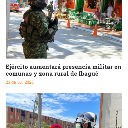
Ejército aumentará presencia militar en
comunas y zona rural de Ibagué
23 de Jul, 2026