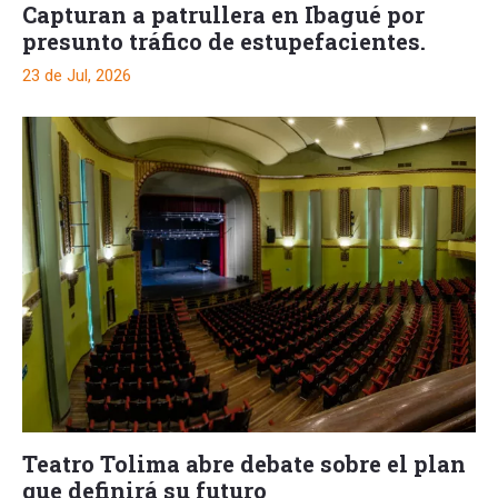
Capturan a patrullera en Ibagué por
presunto tráfico de estupefacientes.
23 de Jul, 2026
Teatro Tolima abre debate sobre el plan
que definirá su futuro