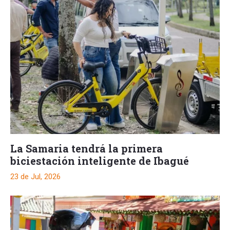
La Samaria tendrá la primera
biciestación inteligente de Ibagué
23 de Jul, 2026