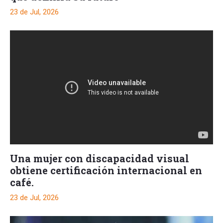
23 de Jul, 2026
Una mujer con discapacidad visual
obtiene certificación internacional en
café.
23 de Jul, 2026