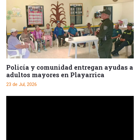
Policía y comunidad entregan ayudas a
adultos mayores en Playarrica
23 de Jul, 2026