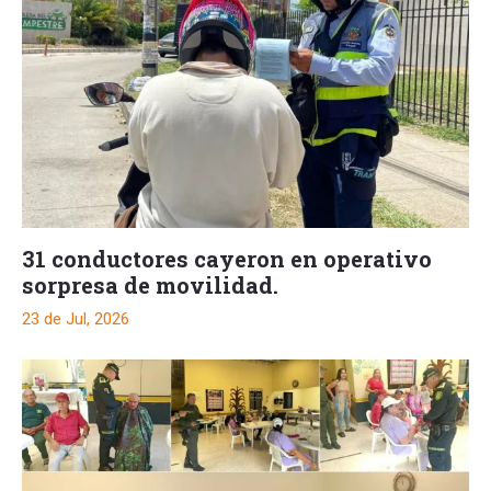
31 conductores cayeron en operativo
sorpresa de movilidad.
23 de Jul, 2026