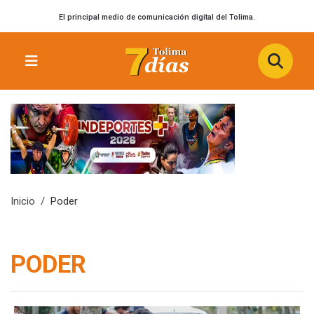
El principal medio de comunicación digital del Tolima.
Inicio
Poder
PODER