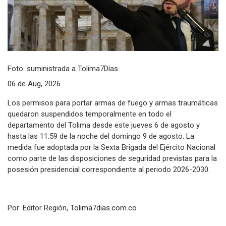
Foto: suministrada a Tolima7Días.
06 de Aug, 2026
Los permisos para portar armas de fuego y armas traumáticas
quedaron suspendidos temporalmente en todo el
departamento del Tolima desde este jueves 6 de agosto y
hasta las 11:59 de la noche del domingo 9 de agosto. La
medida fue adoptada por la Sexta Brigada del Ejército Nacional
como parte de las disposiciones de seguridad previstas para la
posesión presidencial correspondiente al periodo 2026-2030.
Por: Editor Región,
Tolima7dias.com.co