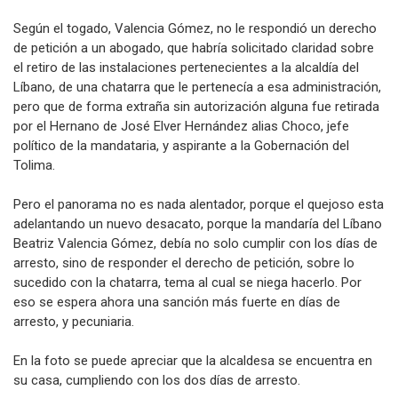
Según el togado, Valencia Gómez, no le respondió un derecho
de petición a un abogado, que habría solicitado claridad sobre
el retiro de las instalaciones pertenecientes a la alcaldía del
Líbano, de una chatarra que le pertenecía a esa administración,
pero que de forma extraña sin autorización alguna fue retirada
por el Hernano de José Elver Hernández alias Choco, jefe
político de la mandataria, y aspirante a la Gobernación del
Tolima.
Pero el panorama no es nada alentador, porque el quejoso esta
adelantando un nuevo desacato, porque la mandaría del Líbano
Beatriz Valencia Gómez, debía no solo cumplir con los días de
arresto, sino de responder el derecho de petición, sobre lo
sucedido con la chatarra, tema al cual se niega hacerlo. Por
eso se espera ahora una sanción más fuerte en días de
arresto, y pecuniaria.
En la foto se puede apreciar que la alcaldesa se encuentra en
su casa, cumpliendo con los dos días de arresto.