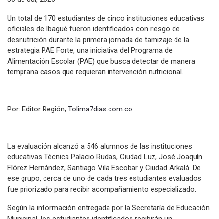
Un total de 170 estudiantes de cinco instituciones educativas
oficiales de Ibagué fueron identificados con riesgo de
desnutrición durante la primera jornada de tamizaje de la
estrategia PAE Forte, una iniciativa del Programa de
Alimentación Escolar (PAE) que busca detectar de manera
temprana casos que requieran intervención nutricional.
Por: Editor Región,
Tolima7dias.com.co
La evaluación alcanzó a 546 alumnos de las instituciones
educativas Técnica Palacio Rudas, Ciudad Luz, José Joaquín
Flórez Hernández, Santiago Vila Escobar y Ciudad Arkalá. De
ese grupo, cerca de uno de cada tres estudiantes evaluados
fue priorizado para recibir acompañamiento especializado.
Según la información entregada por la Secretaría de Educación
Municipal, los estudiantes identificados recibirán un