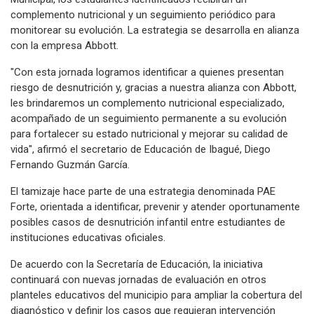
complemento nutricional y un seguimiento periódico para
monitorear su evolución. La estrategia se desarrolla en alianza
con la empresa Abbott.
"Con esta jornada logramos identificar a quienes presentan
riesgo de desnutrición y, gracias a nuestra alianza con Abbott,
les brindaremos un complemento nutricional especializado,
acompañado de un seguimiento permanente a su evolución
para fortalecer su estado nutricional y mejorar su calidad de
vida", afirmó el secretario de Educación de Ibagué, Diego
Fernando Guzmán García.
El tamizaje hace parte de una estrategia denominada PAE
Forte, orientada a identificar, prevenir y atender oportunamente
posibles casos de desnutrición infantil entre estudiantes de
instituciones educativas oficiales.
De acuerdo con la Secretaría de Educación, la iniciativa
continuará con nuevas jornadas de evaluación en otros
planteles educativos del municipio para ampliar la cobertura del
diagnóstico y definir los casos que requieran intervención