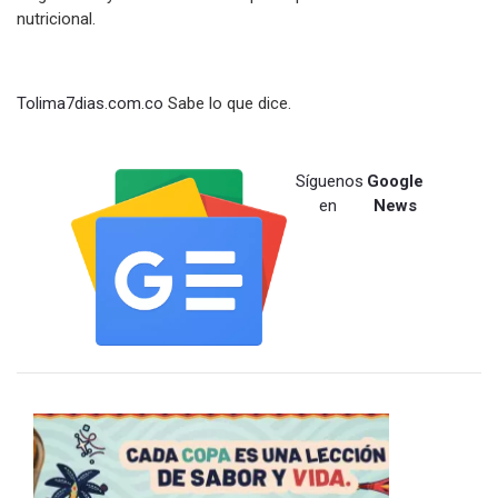
nutricional.
Tolima7dias.com.co
Sabe lo que dice.
Síguenos
Google
en
News