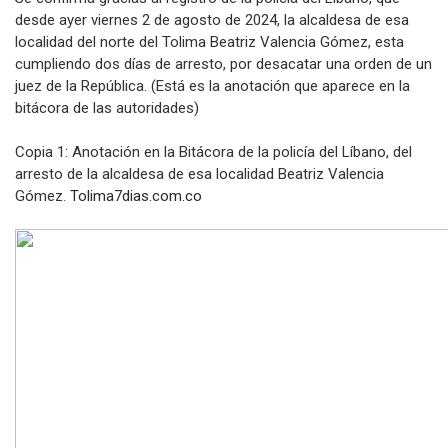
desde ayer viernes 2 de agosto de 2024, la alcaldesa de esa
localidad del norte del Tolima Beatriz Valencia Gómez, esta
cumpliendo dos días de arresto, por desacatar una orden de un
juez de la República. (Está es la anotación que aparece en la
bitácora de las autoridades)
Copia 1: Anotación en la Bitácora de la policía del Líbano, del
arresto de la alcaldesa de esa localidad Beatriz Valencia
Gómez.
Tolima7dias.com.co