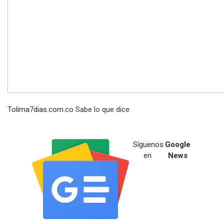
Tolima7dias.com.co
Sabe lo que dice
Síguenos
Google
en
News