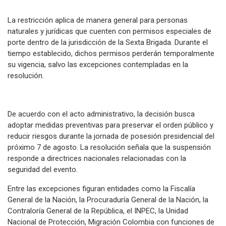
La restricción aplica de manera general para personas
naturales y jurídicas que cuenten con permisos especiales de
porte dentro de la jurisdicción de la Sexta Brigada. Durante el
tiempo establecido, dichos permisos perderán temporalmente
su vigencia, salvo las excepciones contempladas en la
resolución.
De acuerdo con el acto administrativo, la decisión busca
adoptar medidas preventivas para preservar el orden público y
reducir riesgos durante la jornada de posesión presidencial del
próximo 7 de agosto. La resolución señala que la suspensión
responde a directrices nacionales relacionadas con la
seguridad del evento.
Entre las excepciones figuran entidades como la Fiscalía
General de la Nación, la Procuraduría General de la Nación, la
Contraloría General de la República, el INPEC, la Unidad
Nacional de Protección, Migración Colombia con funciones de