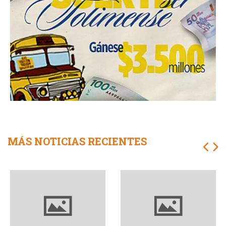
MÁS NOTICIAS RECIENTES