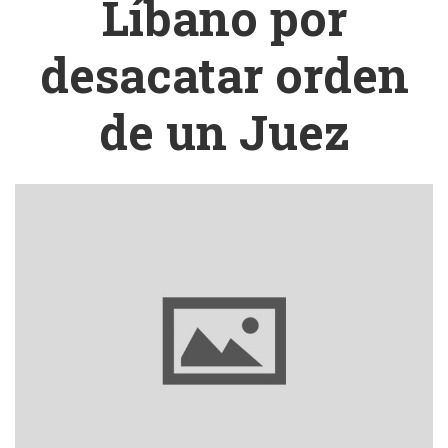
Líbano por
desacatar orden
de un Juez