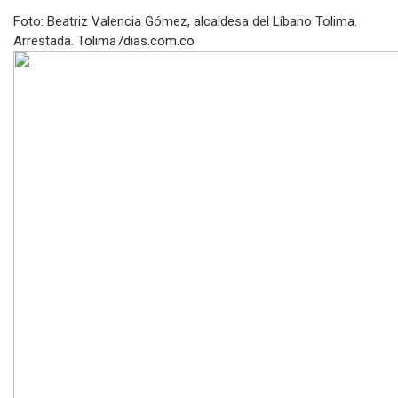
Foto: Beatriz Valencia Gómez, alcaldesa del Líbano Tolima.
Arrestada.
Tolima7dias.com.co