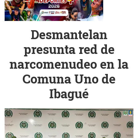
Desmantelan
presunta red de
narcomenudeo en la
Comuna Uno de
Ibagué