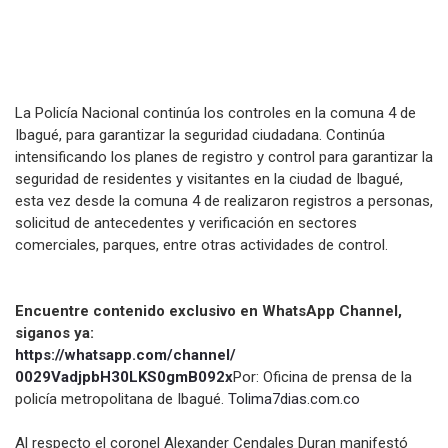
La Policía Nacional continúa los controles en la comuna 4 de
Ibagué, para garantizar la seguridad ciudadana. Continúa
intensificando los planes de registro y control para garantizar la
seguridad de residentes y visitantes en la ciudad de Ibagué,
esta vez desde la comuna 4 de realizaron registros a personas,
solicitud de antecedentes y verificación en sectores
comerciales, parques, entre otras actividades de control.
Encuentre contenido exclusivo en WhatsApp Channel,
siganos ya:
https://whatsapp.com/channel/
0029VadjpbH30LKS0gmB092x
Por: Oficina de prensa de la
policía metropolitana de Ibagué.
Tolima7dias.com.co
Al respecto el coronel Alexander Cendales Duran manifestó