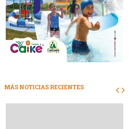
MÁS NOTICIAS RECIENTES