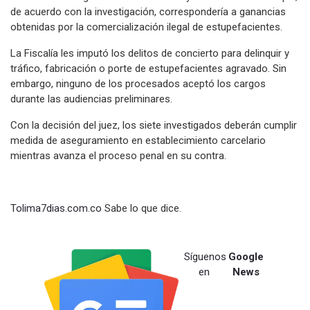
de acuerdo con la investigación, correspondería a ganancias
obtenidas por la comercialización ilegal de estupefacientes.
La Fiscalía les imputó los delitos de concierto para delinquir y
tráfico, fabricación o porte de estupefacientes agravado. Sin
embargo, ninguno de los procesados aceptó los cargos
durante las audiencias preliminares.
Con la decisión del juez, los siete investigados deberán cumplir
medida de aseguramiento en establecimiento carcelario
mientras avanza el proceso penal en su contra.
Tolima7dias.com.co
Sabe lo que dice.
Síguenos
Google
en
News