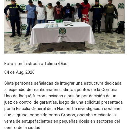
Foto: suministrada a Tolima7Días.
04 de Aug, 2026
Siete personas señaladas de integrar una estructura dedicada
al expendio de marihuana en distintos puntos de la Comuna
Uno de Ibagué fueron enviadas a prisión por decisión de un
juez de control de garantías, luego de una solicitud presentada
por la Fiscalía General de la Nación. La investigación sostiene
que el grupo, conocido como Cronos, operaba mediante la
venta de estupefacientes en pequeñas dosis en sectores del
centro de la ciudad.