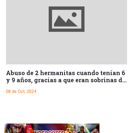
Abuso de 2 hermanitas cuando tenían 6
y 9 años, gracias a que eran sobrinas de
su esposa
08 de Oct, 2024