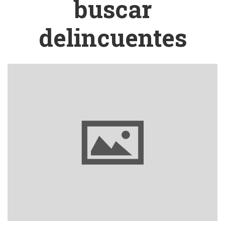
buscar
delincuentes