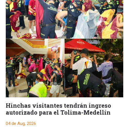
Hinchas visitantes tendrán ingreso
autorizado para el Tolima-Medellín
04 de Aug, 2026