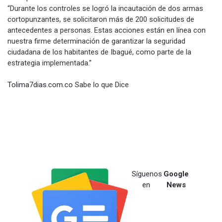
“Durante los controles se logró la incautación de dos armas
cortopunzantes, se solicitaron más de 200 solicitudes de
antecedentes a personas. Estas acciones están en línea con
nuestra firme determinación de garantizar la seguridad
ciudadana de los habitantes de Ibagué, como parte de la
estrategia implementada.”
Tolima7dias.com.co
Sabe lo que Dice
Síguenos
Google
en
News