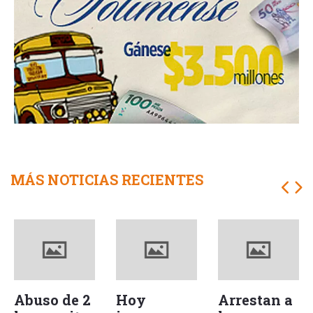
MÁS NOTICIAS RECIENTES
Abuso de 2
Hoy
Arrestan a