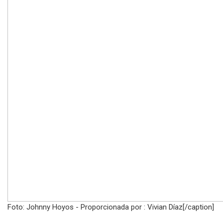
Foto: Johnny Hoyos - Proporcionada por : Vivian Díaz[/caption]