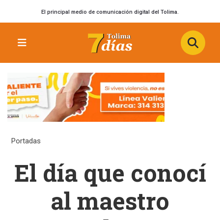
El principal medio de comunicación digital del Tolima.
Portadas
El día que conocí
al maestro