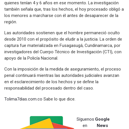
quienes tenían 4 y 6 años en ese momento. La investigación
también señala que, tras los hechos, el hoy procesado obligó a
los menores a marcharse con él antes de desaparecer de la
región.
Las autoridades sostienen que el hombre permaneció oculto
desde 2010 con el propósito de eludir a la justicia. La orden de
captura fue materializada en Fusagasugá, Cundinamarca, por
investigadores del Cuerpo Técnico de Investigación (CTI), con
apoyo de la Policía Nacional.
Con la imposición de la medida de aseguramiento, el proceso
penal continuará mientras las autoridades judiciales avanzan
en el esclarecimiento de los hechos y se define la
responsabilidad del procesado dentro del caso.
Tolima7dias.com.co
Sabe lo que dice.
Síguenos
Google
en
News