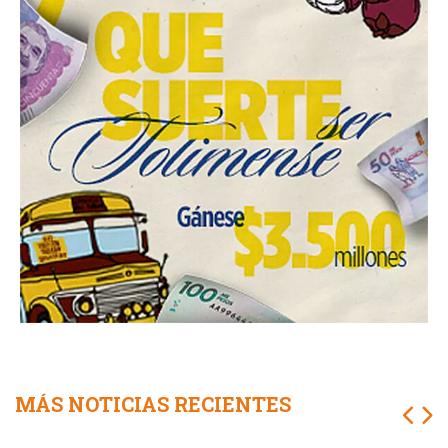
MÁS NOTICIAS RECIENTES