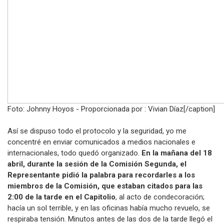
Foto: Johnny Hoyos - Proporcionada por : Vivian Díaz[/caption]
Así se dispuso todo el protocolo y la seguridad, yo me
concentré en enviar comunicados a medios nacionales e
internacionales, todo quedó organizado.
En la mañana del 18
abril, durante la sesión de la Comisión Segunda, el
Representante pidió la palabra para recordarles a los
miembros de la Comisión,
que estaban citados para las
2:00 de la tarde en el Capitolio
, al acto de condecoración;
hacía un sol terrible, y en las oficinas había mucho revuelo, se
respiraba tensión. Minutos antes de las dos de la tarde llegó el