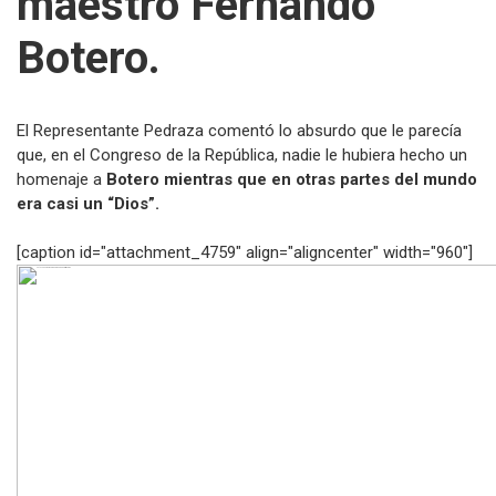
maestro Fernando
Botero.
El Representante Pedraza comentó lo absurdo que le parecía
que, en el Congreso de la República, nadie le hubiera hecho un
homenaje a
Botero mientras que en otras partes del mundo
era casi un “Dios”.
[caption id="attachment_4759" align="aligncenter" width="960"]