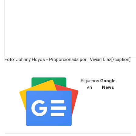
Foto: Johnny Hoyos - Proporcionada por : Vivian Díaz[/caption]
Síguenos
Google
en
News