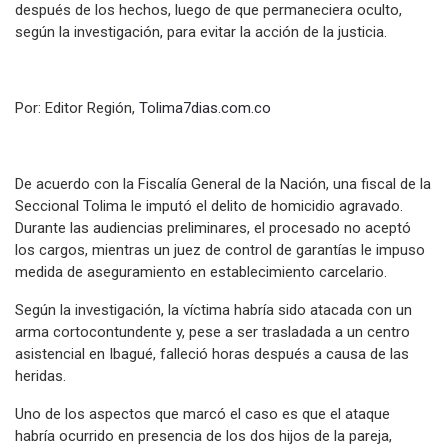
después de los hechos, luego de que permaneciera oculto,
según la investigación, para evitar la acción de la justicia.
Por: Editor Región,
Tolima7dias.com.co
De acuerdo con la Fiscalía General de la Nación, una fiscal de la
Seccional Tolima le imputó el delito de homicidio agravado.
Durante las audiencias preliminares, el procesado no aceptó
los cargos, mientras un juez de control de garantías le impuso
medida de aseguramiento en establecimiento carcelario.
Según la investigación, la víctima habría sido atacada con un
arma cortocontundente y, pese a ser trasladada a un centro
asistencial en Ibagué, falleció horas después a causa de las
heridas.
Uno de los aspectos que marcó el caso es que el ataque
habría ocurrido en presencia de los dos hijos de la pareja,