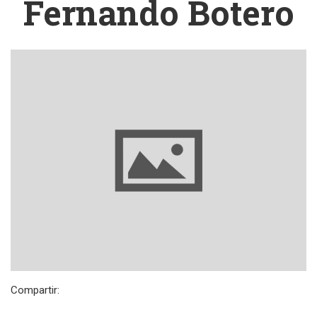
Fernando Botero
Compartir: