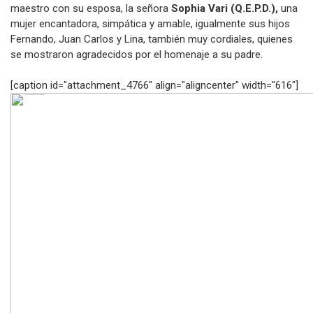
maestro con su esposa, la señora
Sophia Vari (Q.E.P.D.),
una
mujer encantadora, simpática y amable, igualmente sus hijos
Fernando, Juan Carlos y Lina, también muy cordiales, quienes
se mostraron agradecidos por el homenaje a su padre.
[caption id="attachment_4766" align="aligncenter" width="616"]