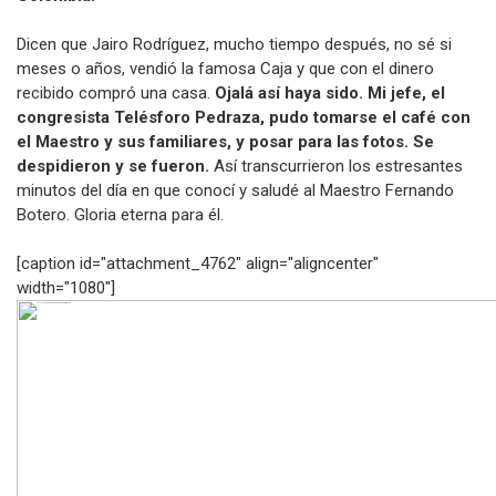
Dicen que Jairo Rodríguez, mucho tiempo después, no sé si
meses o años, vendió la famosa Caja y que con el dinero
recibido compró una casa.
Ojalá así haya sido. Mi jefe, el
congresista Telésforo Pedraza, pudo tomarse el café con
el Maestro y sus familiares, y posar para las fotos. Se
despidieron y se fueron.
Así transcurrieron los estresantes
minutos del día en que conocí y saludé al Maestro Fernando
Botero. Gloria eterna para él.
[caption id="attachment_4762" align="aligncenter"
width="1080"]