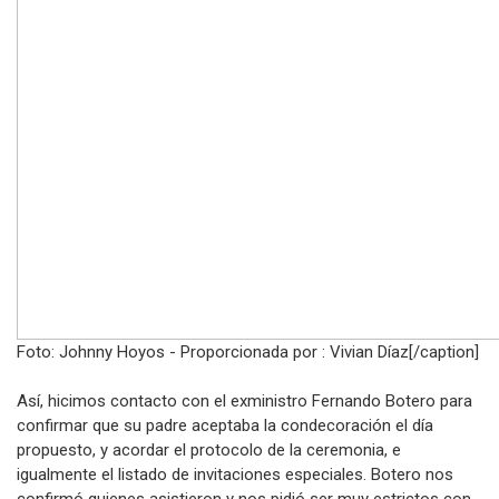
Foto: Johnny Hoyos - Proporcionada por : Vivian Díaz[/caption]
Así, hicimos contacto con el exministro Fernando Botero para
confirmar que su padre aceptaba la condecoración el día
propuesto, y acordar el protocolo de la ceremonia, e
igualmente el listado de invitaciones especiales. Botero nos