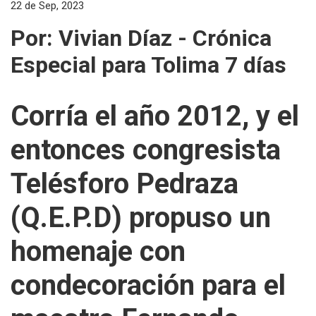
22 de Sep, 2023
Por: Vivian Díaz - Crónica
Especial para Tolima 7 días
Corría el año 2012, y el
entonces congresista
Telésforo Pedraza
(Q.E.P.D) propuso un
homenaje con
condecoración para el