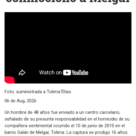
Foto: suministrada a Tolima7Días.
06 de Aug, 2026
Un hombre de 48 años fue enviado a un centro carcelario,
señalado de su presunta responsabilidad en el homicidio de su
compañera sentimental ocurrido el 10 de junio de 2010 en el
barrio Galán de Melgar, Tolima. La captura se produjo 16 años