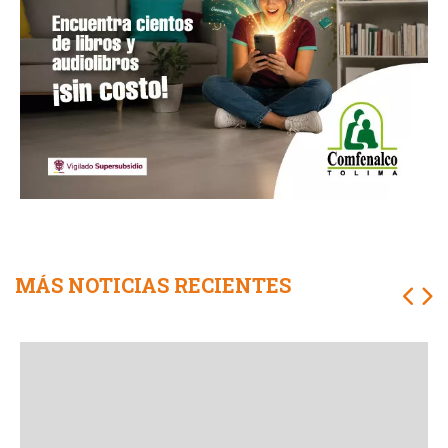
MÁS NOTICIAS RECIENTES