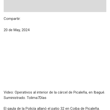
Compartir:
20 de May, 2024
Video: Operativos al interior de la cárcel de Picaleña, en Ibagué.
Suministrado. Tolima7Días
El gaula de la Policía allanó el patio 32 en Coiba de Picaleña.