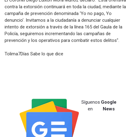
El Coronel Diego Edixon Mora Muñoz declaró: "Esta ofensiva
contra la extorsión continuará en toda la ciudad, mediante la
campaña de prevención denominada 'Yo no pago, Yo
denuncio'. Invitamos a la ciudadanía a denunciar cualquier
intento de extorsión a través de la línea 165 del Gaula de la
Policía, seguiremos incrementando las campañas de
prevención y los operativos para combatir estos delitos".
Tolima7Días Sabe lo que dice
Síguenos
Google
en
News