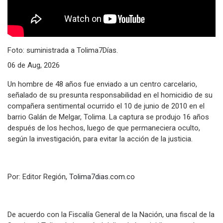
Foto: suministrada a Tolima7Días.
06 de Aug, 2026
Un hombre de 48 años fue enviado a un centro carcelario,
señalado de su presunta responsabilidad en el homicidio de su
compañera sentimental ocurrido el 10 de junio de 2010 en el
barrio Galán de Melgar, Tolima. La captura se produjo 16 años
después de los hechos, luego de que permaneciera oculto,
según la investigación, para evitar la acción de la justicia.
Por: Editor Región,
Tolima7dias.com.co
De acuerdo con la Fiscalía General de la Nación, una fiscal de la