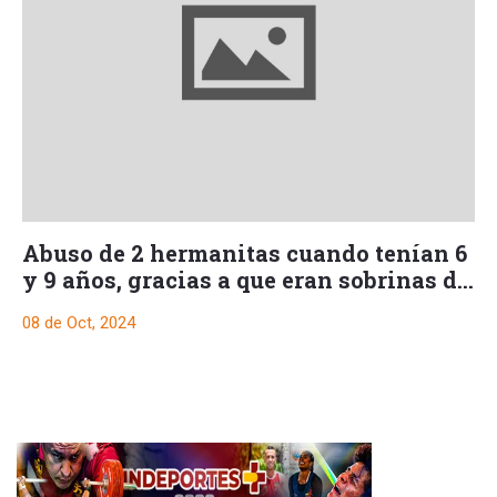
Abuso de 2 hermanitas cuando tenían 6
y 9 años, gracias a que eran sobrinas de
su esposa
08 de Oct, 2024