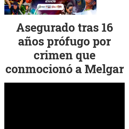
Asegurado tras 16
años prófugo por
crimen que
conmocionó a Melgar