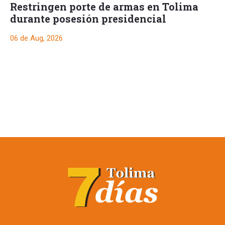
Restringen porte de armas en Tolima
durante posesión presidencial
06 de Aug, 2026