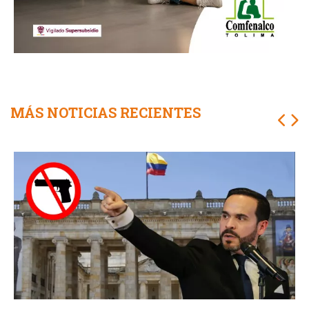
MÁS NOTICIAS RECIENTES