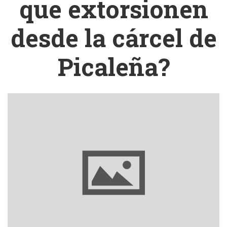
que extorsionen
desde la cárcel de
Picaleña?