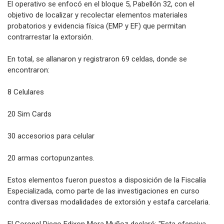
El operativo se enfocó en el bloque 5, Pabellón 32, con el
objetivo de localizar y recolectar elementos materiales
probatorios y evidencia física (EMP y EF) que permitan
contrarrestar la extorsión.
En total, se allanaron y registraron 69 celdas, donde se
encontraron:
8 Celulares
20 Sim Cards
30 accesorios para celular
20 armas cortopunzantes.
Estos elementos fueron puestos a disposición de la Fiscalía
Especializada, como parte de las investigaciones en curso
contra diversas modalidades de extorsión y estafa carcelaria.