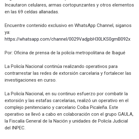
Incautaron celulares, armas cortopunzantes y otros elementos
en las 69 celdas allanadas.
Encuentre contenido exclusivo en WhatsApp Channel, siganos
ya:
https://whatsapp.com/channel/
0029VadjpbH30LKS0gmB092x
Por: Oficina de prensa de la policía metropolitana de Ibagué
La Policía Nacional continúa realizando operativos para
contrarrestar las redes de extorsión carcelaria y fortalecer las
investigaciones en curso.
La Policía Nacional, en su continuo esfuerzo por combatir la
extorsión y las estafas carcelarias, realizó un operativo en el
complejo penitenciario y carcelario Coiba Picaleña. Este
operativo se llevó a cabo en colaboración con el grupo GAULA,
la Fiscalía General de la Nación y unidades de Policía Judicial
del INPEC.