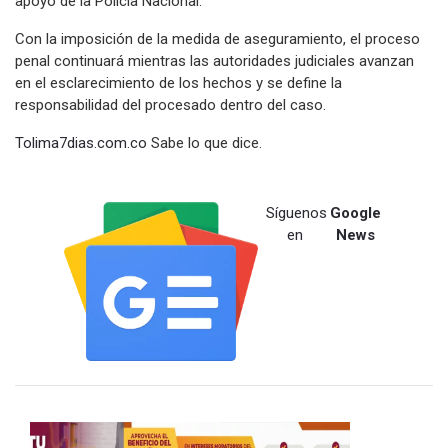
apoyo de la Policía Nacional.
Con la imposición de la medida de aseguramiento, el proceso
penal continuará mientras las autoridades judiciales avanzan
en el esclarecimiento de los hechos y se define la
responsabilidad del procesado dentro del caso.
Tolima7dias.com.co
Sabe lo que dice.
Síguenos
Google
en
News