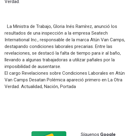
Verdad
.
​ La Ministra de Trabajo, Gloria Inés Ramírez, anunció los
resultados de una inspección a la empresa Seatech
International Inc., responsable de la marca Atún Van Camps,
destapando condiciones laborales precarias. Entre las
revelaciones, se destacó la falta de tiempo para ir al baño,
llevando a algunas trabajadoras a utilizar pañales por la
imposibilidad de ausentarse.
El cargo Revelaciones sobre Condiciones Laborales en Atún
Van Camps Desatan Polémica apareció primero en La Otra
Verdad. Actualidad, Nación, Portada
Síguenos
Google