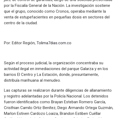
por la Fiscalía General de la Nación. La investigación sostiene
que el grupo, conocido como Cronos, operaba mediante la
venta de estupefacientes en pequeñas dosis en sectores del
centro de la ciudad.
Por: Editor Región,
Tolima7dias.com.co
Según el proceso judicial, la organización concentraba su
actividad ilegal en inmediaciones del parque Galarza y en los
barrios El Centro y La Estación, donde, presuntamente,
distribuía marihuana al menudeo.
Las capturas se realizaron durante diligencias de allanamiento
y registro adelantadas por la Policía Nacional. Los detenidos
fueron identificados como Brayan Esteban Romero García,
Cristhian Camilo Ortiz Benítez, Diego Armando Ortega Guzmán,
Marlon Estiven Cardozo Loaiza, Brandon Estiben Cuéllar