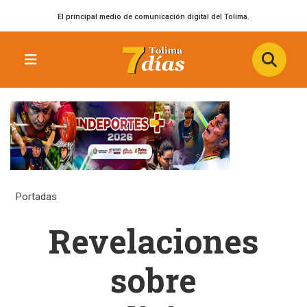
El principal medio de comunicación digital del Tolima.
Portadas
Revelaciones
sobre