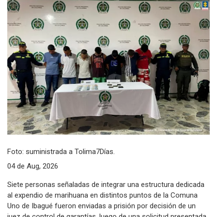
Foto: suministrada a Tolima7Días.
04 de Aug, 2026
Siete personas señaladas de integrar una estructura dedicada
al expendio de marihuana en distintos puntos de la Comuna
Uno de Ibagué fueron enviadas a prisión por decisión de un
juez de control de garantías, luego de una solicitud presentada