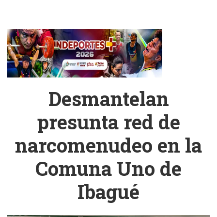
Desmantelan
presunta red de
narcomenudeo en la
Comuna Uno de
Ibagué