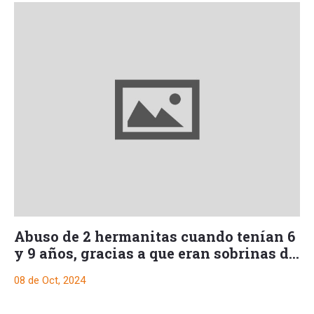
Abuso de 2 hermanitas cuando tenían 6
y 9 años, gracias a que eran sobrinas de
su esposa
08 de Oct, 2024