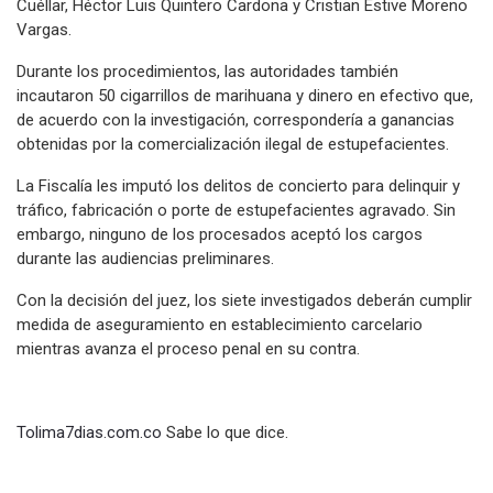
Cuéllar, Héctor Luis Quintero Cardona y Cristian Estive Moreno
Vargas.
Durante los procedimientos, las autoridades también
incautaron 50 cigarrillos de marihuana y dinero en efectivo que,
de acuerdo con la investigación, correspondería a ganancias
obtenidas por la comercialización ilegal de estupefacientes.
La Fiscalía les imputó los delitos de concierto para delinquir y
tráfico, fabricación o porte de estupefacientes agravado. Sin
embargo, ninguno de los procesados aceptó los cargos
durante las audiencias preliminares.
Con la decisión del juez, los siete investigados deberán cumplir
medida de aseguramiento en establecimiento carcelario
mientras avanza el proceso penal en su contra.
Tolima7dias.com.co
Sabe lo que dice.