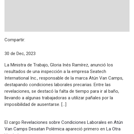
Compartir:
30 de Dec, 2023
La Ministra de Trabajo, Gloria Inés Ramírez, anunció los
resultados de una inspección a la empresa Seatech
International Inc., responsable de la marca Atún Van Camps,
destapando condiciones laborales precarias. Entre las
revelaciones, se destacó la falta de tiempo para ir al baño,
llevando a algunas trabajadoras a utilizar pañales por la
imposibilidad de ausentarse. […]
El cargo
Revelaciones sobre Condiciones Laborales en Atún
Van Camps Desatan Polémica
apareció primero en
La Otra