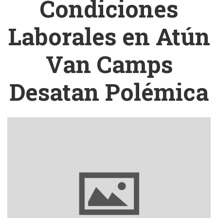
Condiciones
Laborales en Atún
Van Camps
Desatan Polémica