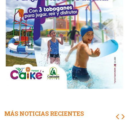
MÁS NOTICIAS RECIENTES