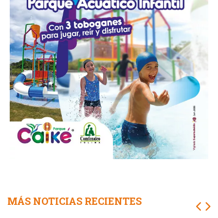
MÁS NOTICIAS RECIENTES