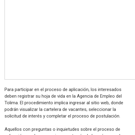
Para participar en el proceso de aplicación, los interesados
deben registrar su hoja de vida en la Agencia de Empleo del
Tolima. El procedimiento implica ingresar al sitio web, donde
podrán visualizar la cartelera de vacantes, seleccionar la
solicitud de interés y completar el proceso de postulación.
Aquellos con preguntas o inquietudes sobre el proceso de