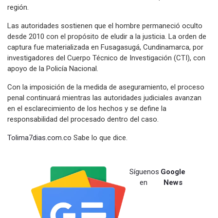
región.
Las autoridades sostienen que el hombre permaneció oculto
desde 2010 con el propósito de eludir a la justicia. La orden de
captura fue materializada en Fusagasugá, Cundinamarca, por
investigadores del Cuerpo Técnico de Investigación (CTI), con
apoyo de la Policía Nacional.
Con la imposición de la medida de aseguramiento, el proceso
penal continuará mientras las autoridades judiciales avanzan
en el esclarecimiento de los hechos y se define la
responsabilidad del procesado dentro del caso.
Tolima7dias.com.co
Sabe lo que dice.
Síguenos
Google
en
News