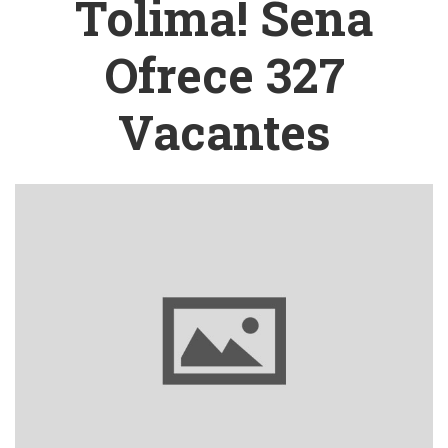
Tolima! Sena
Ofrece 327
Vacantes