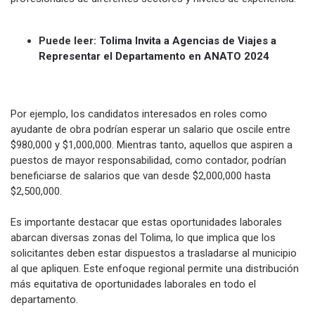
Puede leer:
Tolima Invita a Agencias de Viajes a
Representar el Departamento en ANATO 2024
Por ejemplo, los candidatos interesados en roles como
ayudante de obra podrían esperar un salario que oscile entre
$980,000 y $1,000,000. Mientras tanto, aquellos que aspiren a
puestos de mayor responsabilidad, como contador, podrían
beneficiarse de salarios que van desde $2,000,000 hasta
$2,500,000.
Es importante destacar que estas oportunidades laborales
abarcan diversas zonas del Tolima, lo que implica que los
solicitantes deben estar dispuestos a trasladarse al municipio
al que apliquen. Este enfoque regional permite una distribución
más equitativa de oportunidades laborales en todo el
departamento.