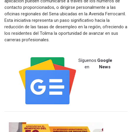
aplicación pueden comunicarse a través de los números de
contacto proporcionados, o dirigirse personalmente a las
oficinas regionales del Sena ubicadas en la Avenida Ferrocarril.
Esta iniciativa representa un paso significativo hacia la
reducción de las tasas de desempleo en la región, ofreciendo a
los residentes del Tolima la oportunidad de avanzar en sus
carreras profesionales.
Síguenos
Google
en
News