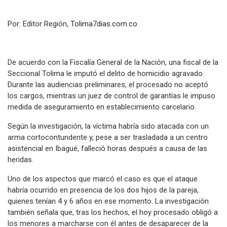
Por: Editor Región,
Tolima7dias.com.co
De acuerdo con la Fiscalía General de la Nación, una fiscal de la
Seccional Tolima le imputó el delito de homicidio agravado.
Durante las audiencias preliminares, el procesado no aceptó
los cargos, mientras un juez de control de garantías le impuso
medida de aseguramiento en establecimiento carcelario.
Según la investigación, la víctima habría sido atacada con un
arma cortocontundente y, pese a ser trasladada a un centro
asistencial en Ibagué, falleció horas después a causa de las
heridas.
Uno de los aspectos que marcó el caso es que el ataque
habría ocurrido en presencia de los dos hijos de la pareja,
quienes tenían 4 y 6 años en ese momento. La investigación
también señala que, tras los hechos, el hoy procesado obligó a
los menores a marcharse con él antes de desaparecer de la