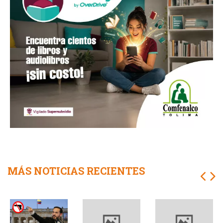
MÁS NOTICIAS RECIENTES