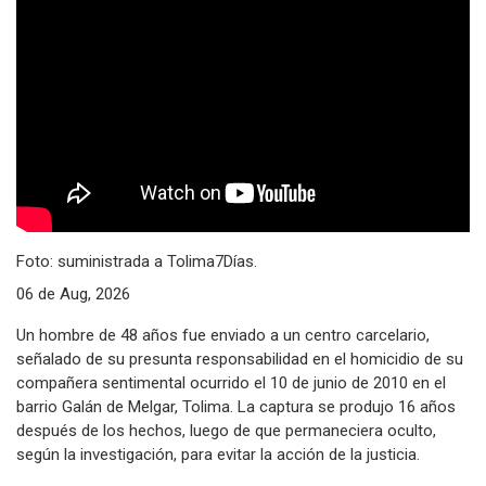
Foto: suministrada a Tolima7Días.
06 de Aug, 2026
Un hombre de 48 años fue enviado a un centro carcelario,
señalado de su presunta responsabilidad en el homicidio de su
compañera sentimental ocurrido el 10 de junio de 2010 en el
barrio Galán de Melgar, Tolima. La captura se produjo 16 años
después de los hechos, luego de que permaneciera oculto,
según la investigación, para evitar la acción de la justicia.