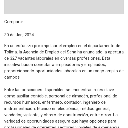
Compartir:
30 de Jan, 2024
En un esfuerzo por impulsar el empleo en el departamento de
Tolima, la Agencia de Empleo del Sena ha anunciado la apertura
de 327 vacantes laborales en diversas profesiones. Esta
iniciativa busca conectar a empleadores y empleados,
proporcionando oportunidades laborales en un rango amplio de
campos.
Entre las posiciones disponibles se encuentran roles clave
como auxiliar contable, personal de almacén, profesional de
recursos humanos, enfermero, contador, ingeniero de
instrumentación, técnico en electrónica, médico general,
vendedor, vigilante, y obrero de construcción, entre otros. La
variedad de oportunidades asegura que haya opciones para
profesionales de diferentes sectores y niveles de experiencia.