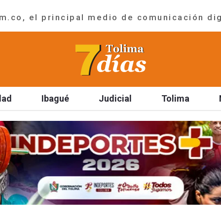
.co, el principal medio de comunicación dig
dad
Ibagué
Judicial
Tolima