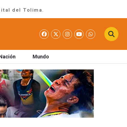
ital del Tolima.
Nación
Mundo