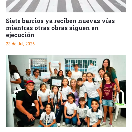
Siete barrios ya reciben nuevas vías
mientras otras obras siguen en
ejecución
23 de Jul, 2026