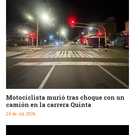
Motociclista murió tras choque con un
camión en la carrera Quinta
24 de Jul, 2026