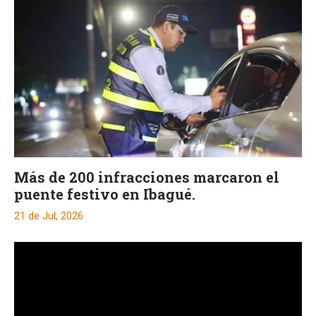
Más de 200 infracciones marcaron el
puente festivo en Ibagué.
21 de Jul, 2026