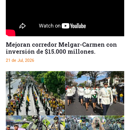
Mejoran corredor Melgar-Carmen con
inversión de $15.000 millones.
21 de Jul, 2026