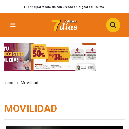
El principal medio de comunicación digital del Tolima.
Inicio
Movilidad
MOVILIDAD