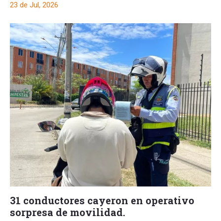
23 de Jul, 2026
31 conductores cayeron en operativo
sorpresa de movilidad.