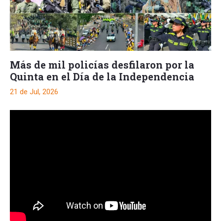
Más de mil policías desfilaron por la
Quinta en el Día de la Independencia
21 de Jul, 2026