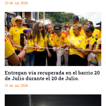
23 de Jul, 2026
Entregan vía recuperada en el barrio 20
de Julio durante el 20 de Julio.
21 de Jul, 2026