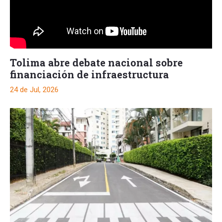
Tolima abre debate nacional sobre
financiación de infraestructura
24 de Jul, 2026