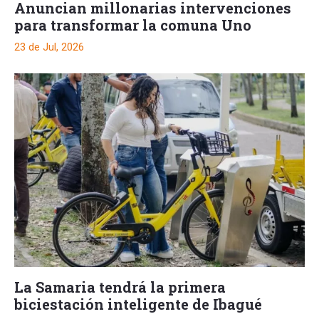
Anuncian millonarias intervenciones
para transformar la comuna Uno
23 de Jul, 2026
La Samaria tendrá la primera
biciestación inteligente de Ibagué