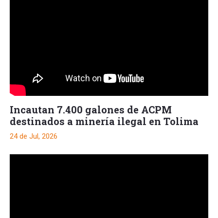
Incautan 7.400 galones de ACPM
destinados a minería ilegal en Tolima
24 de Jul, 2026