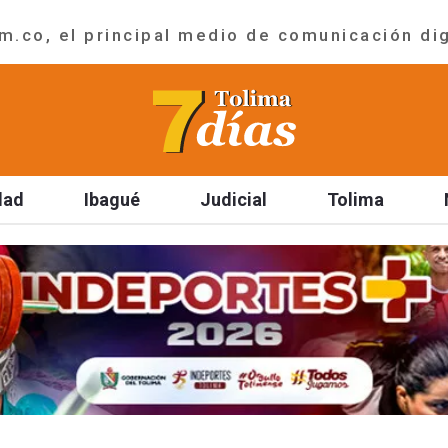
.co, el principal medio de comunicación dig
dad
Ibagué
Judicial
Tolima