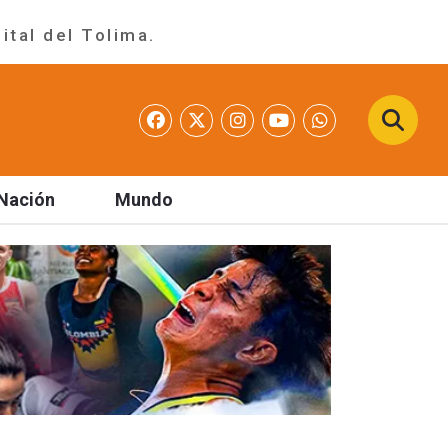
ital del Tolima.
Nación
Mundo