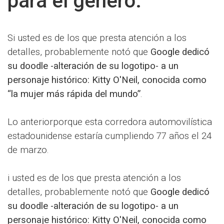
para el género.
Si usted es de los que presta atención a los
detalles, probablemente notó que
Google dedicó
su doodle -alteración de su logotipo- a un
personaje histórico: Kitty O'Neil, conocida como
“la mujer más rápida del mundo”
.
Lo anteriorporque esta corredora automovilística
estadounidense estaría cumpliendo 77 años el 24
de marzo.
i usted es de los que presta atención a los
detalles, probablemente notó que
Google dedicó
su doodle -alteración de su logotipo- a un
personaje histórico: Kitty O'Neil, conocida como