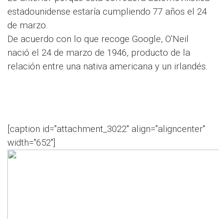
estadounidense estaría cumpliendo 77 años el 24
de marzo.
De acuerdo con lo que recoge Google, O'Neil
nació el 24 de marzo de 1946, producto de la
relación entre una nativa americana y un irlandés.
[caption id="attachment_3022" align="aligncenter"
width="652"]