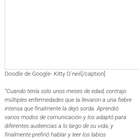
Doodle de Google- Kitty O´neil[/caption]
“Cuando tenía solo unos meses de edad, contrajo
múltiples enfermedades que la llevaron a una fiebre
intensa que finalmente la dejó sorda. Aprendió
varios modos de comunicación y los adaptó para
diferentes audiencias a lo largo de su vida, y
finalmente prefirió hablar y leer los labios