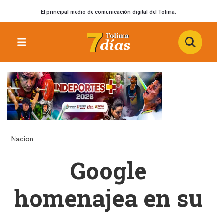
El principal medio de comunicación digital del Tolima.
Nacion
Google
homenajea en su