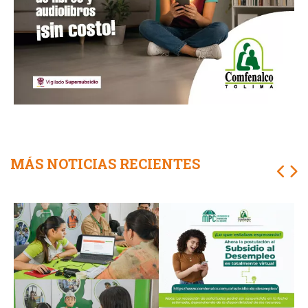
MÁS NOTICIAS RECIENTES