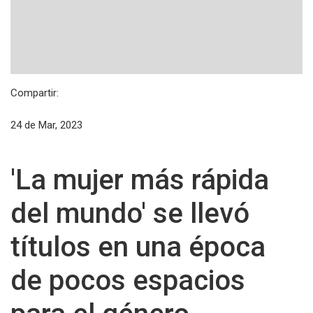
Compartir:
24 de Mar, 2023
'La mujer más rápida
del mundo' se llevó
títulos en una época
de pocos espacios