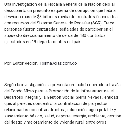
Una investigación de la Fiscalía General de la Nación dejó al
descubierto un presunto esquema de corrupción que habría
desviado más de $3 billones mediante contratos financiados
con recursos del Sistema General de Regalías (SGR). Trece
personas fueron capturadas, señaladas de participar en el
supuesto direccionamiento de cerca de 480 contratos
ejecutados en 19 departamentos del país.
Por: Editor Región,
Tolima7dias.com.co
Según la investigación, la presunta red habría operado a través
del Fondo Mixto para la Promoción de la Infraestructura, el
Desarrollo Integral y la Gestión Social 'Sierra Nevada', entidad
que, al parecer, concentró la contratación de proyectos
relacionados con infraestructura, educación, agua potable y
saneamiento básico, salud, deporte, energía, ambiente, gestión
del riesgo y mejoramiento de vivienda rural, entre otros