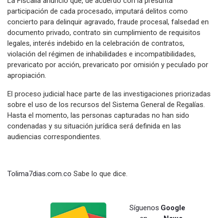
La Fiscalía anunció que, de acuerdo con la presunta
participación de cada procesado, imputará delitos como
concierto para delinquir agravado, fraude procesal, falsedad en
documento privado, contrato sin cumplimiento de requisitos
legales, interés indebido en la celebración de contratos,
violación del régimen de inhabilidades e incompatibilidades,
prevaricato por acción, prevaricato por omisión y peculado por
apropiación.
El proceso judicial hace parte de las investigaciones priorizadas
sobre el uso de los recursos del Sistema General de Regalías.
Hasta el momento, las personas capturadas no han sido
condenadas y su situación jurídica será definida en las
audiencias correspondientes.
Tolima7dias.com.co
Sabe lo que dice.
Síguenos
Google