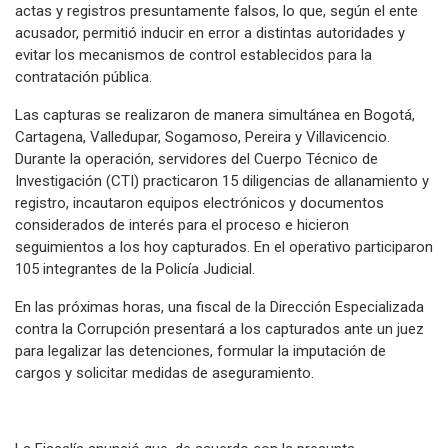
actas y registros presuntamente falsos, lo que, según el ente
acusador, permitió inducir en error a distintas autoridades y
evitar los mecanismos de control establecidos para la
contratación pública.
Las capturas se realizaron de manera simultánea en Bogotá,
Cartagena, Valledupar, Sogamoso, Pereira y Villavicencio.
Durante la operación, servidores del Cuerpo Técnico de
Investigación (CTI) practicaron 15 diligencias de allanamiento y
registro, incautaron equipos electrónicos y documentos
considerados de interés para el proceso e hicieron
seguimientos a los hoy capturados. En el operativo participaron
105 integrantes de la Policía Judicial.
En las próximas horas, una fiscal de la Dirección Especializada
contra la Corrupción presentará a los capturados ante un juez
para legalizar las detenciones, formular la imputación de
cargos y solicitar medidas de aseguramiento.