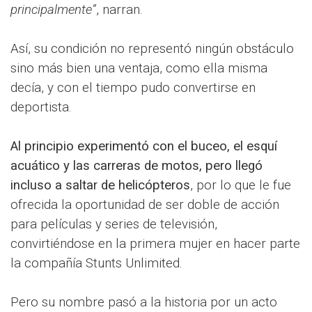
principalmente”
, narran.
Así, su condición no representó ningún obstáculo
sino más bien una ventaja, como ella misma
decía, y con el tiempo pudo convertirse en
deportista.
Al principio experimentó con el buceo, el esquí
acuático y las carreras de motos, pero llegó
incluso a saltar de helicópteros
, por lo que le fue
ofrecida la oportunidad de ser doble de acción
para películas y series de televisión,
convirtiéndose en la primera mujer en hacer parte
la compañía Stunts Unlimited.
Pero su nombre pasó a la historia por un acto