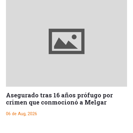
Asegurado tras 16 años prófugo por
crimen que conmocionó a Melgar
06 de Aug, 2026