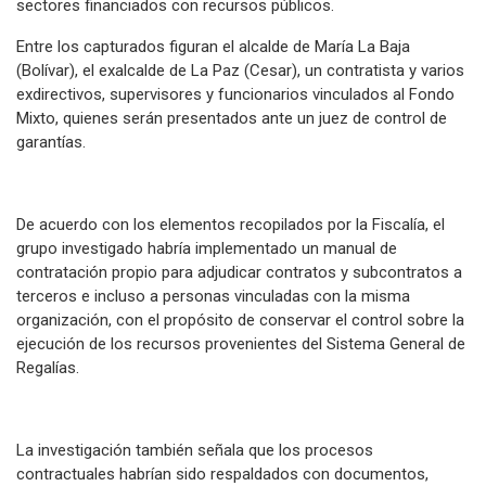
sectores financiados con recursos públicos.
Entre los capturados figuran el alcalde de María La Baja
(Bolívar), el exalcalde de La Paz (Cesar), un contratista y varios
exdirectivos, supervisores y funcionarios vinculados al Fondo
Mixto, quienes serán presentados ante un juez de control de
garantías.
De acuerdo con los elementos recopilados por la Fiscalía, el
grupo investigado habría implementado un manual de
contratación propio para adjudicar contratos y subcontratos a
terceros e incluso a personas vinculadas con la misma
organización, con el propósito de conservar el control sobre la
ejecución de los recursos provenientes del Sistema General de
Regalías.
La investigación también señala que los procesos
contractuales habrían sido respaldados con documentos,