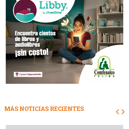
MÁS NOTICIAS RECIENTES