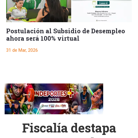
Postulación al Subsidio de Desempleo
ahora será 100% virtual
31 de Mar, 2026
Fiscalía destapa