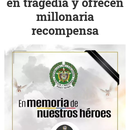
en tragedia y ofrecen
millonaria
recompensa