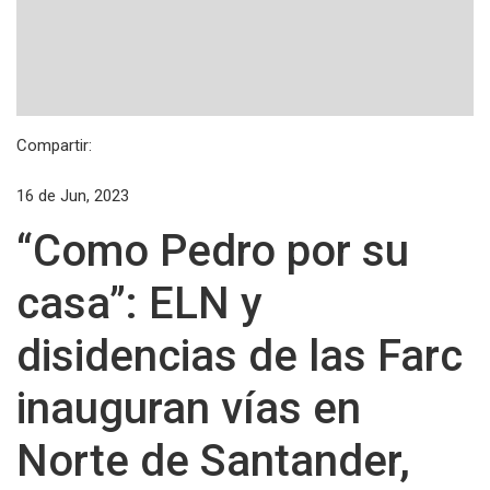
Compartir:
16 de Jun, 2023
“Como Pedro por su
casa”: ELN y
disidencias de las Farc
inauguran vías en
Norte de Santander,