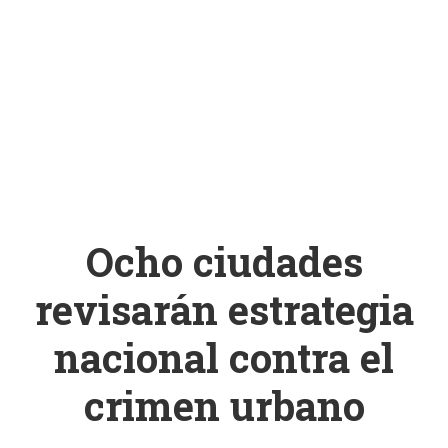
Ocho ciudades
revisarán estrategia
nacional contra el
crimen urbano