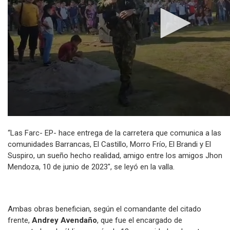
“Las Farc- EP- hace entrega de la carretera que comunica a las
comunidades Barrancas, El Castillo, Morro Frío, El Brandi y El
Suspiro, un sueño hecho realidad, amigo entre los amigos Jhon
Mendoza, 10 de junio de 2023″, se leyó en la valla.
Ambas obras benefician, según el comandante del citado
frente,
Andrey Avendaño
, que fue el encargado de