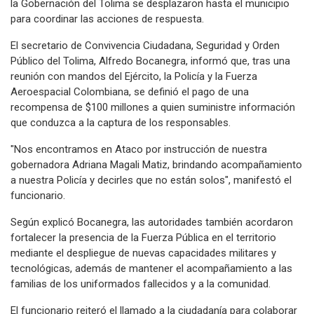
la Gobernación del Tolima se desplazaron hasta el municipio
para coordinar las acciones de respuesta.
El secretario de Convivencia Ciudadana, Seguridad y Orden
Público del Tolima, Alfredo Bocanegra, informó que, tras una
reunión con mandos del Ejército, la Policía y la Fuerza
Aeroespacial Colombiana, se definió el pago de una
recompensa de $100 millones a quien suministre información
que conduzca a la captura de los responsables.
"Nos encontramos en Ataco por instrucción de nuestra
gobernadora Adriana Magali Matiz, brindando acompañamiento
a nuestra Policía y decirles que no están solos", manifestó el
funcionario.
Según explicó Bocanegra, las autoridades también acordaron
fortalecer la presencia de la Fuerza Pública en el territorio
mediante el despliegue de nuevas capacidades militares y
tecnológicas, además de mantener el acompañamiento a las
familias de los uniformados fallecidos y a la comunidad.
El funcionario reiteró el llamado a la ciudadanía para colaborar