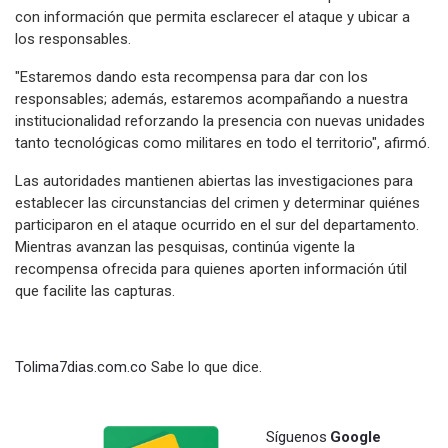
con información que permita esclarecer el ataque y ubicar a
los responsables.
"Estaremos dando esta recompensa para dar con los
responsables; además, estaremos acompañando a nuestra
institucionalidad reforzando la presencia con nuevas unidades
tanto tecnológicas como militares en todo el territorio", afirmó.
Las autoridades mantienen abiertas las investigaciones para
establecer las circunstancias del crimen y determinar quiénes
participaron en el ataque ocurrido en el sur del departamento.
Mientras avanzan las pesquisas, continúa vigente la
recompensa ofrecida para quienes aporten información útil
que facilite las capturas.
Tolima7dias.com.co
Sabe lo que dice.
Síguenos
Google