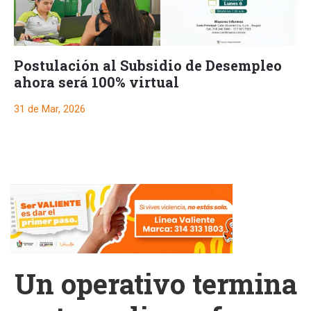
Postulación al Subsidio de Desempleo
ahora será 100% virtual
31 de Mar, 2026
Un operativo termina