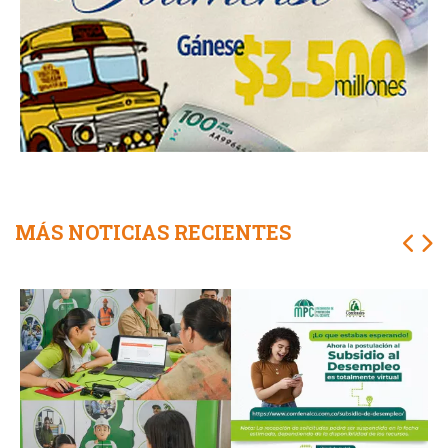
MÁS NOTICIAS RECIENTES