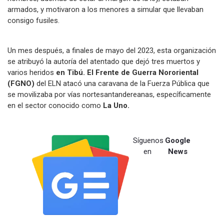
armados, y motivaron a los menores a simular que llevaban
consigo fusiles.
Un mes después, a finales de mayo del 2023, esta organización
se atribuyó la autoría del atentado que dejó tres muertos y
varios heridos
en Tibú. El Frente de Guerra Nororiental
(FGNO)
del ELN atacó una caravana de la Fuerza Pública que
se movilizaba por vías nortesantandereanas, específicamente
en el sector conocido como
La Uno.
Síguenos
Google
en
News