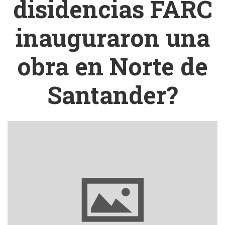
disidencias FARC
inauguraron una
obra en Norte de
Santander?