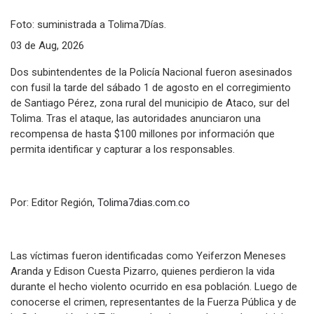
Foto: suministrada a Tolima7Días.
03 de Aug, 2026
Dos subintendentes de la Policía Nacional fueron asesinados
con fusil la tarde del sábado 1 de agosto en el corregimiento
de Santiago Pérez, zona rural del municipio de Ataco, sur del
Tolima. Tras el ataque, las autoridades anunciaron una
recompensa de hasta $100 millones por información que
permita identificar y capturar a los responsables.
Por: Editor Región,
Tolima7dias.com.co
Las víctimas fueron identificadas como Yeiferzon Meneses
Aranda y Edison Cuesta Pizarro, quienes perdieron la vida
durante el hecho violento ocurrido en esa población. Luego de
conocerse el crimen, representantes de la Fuerza Pública y de