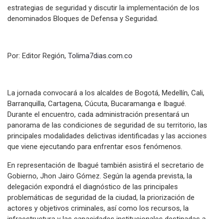
estrategias de seguridad y discutir la implementación de los
denominados Bloques de Defensa y Seguridad.
Por: Editor Región,
Tolima7dias.com.co
La jornada convocará a los alcaldes de Bogotá, Medellín, Cali,
Barranquilla, Cartagena, Cúcuta, Bucaramanga e Ibagué.
Durante el encuentro, cada administración presentará un
panorama de las condiciones de seguridad de su territorio, las
principales modalidades delictivas identificadas y las acciones
que viene ejecutando para enfrentar esos fenómenos.
En representación de Ibagué también asistirá el secretario de
Gobierno, Jhon Jairo Gómez. Según la agenda prevista, la
delegación expondrá el diagnóstico de las principales
problemáticas de seguridad de la ciudad, la priorización de
actores y objetivos criminales, así como los recursos, la
infraestructura y las capacidades institucionales destinadas a