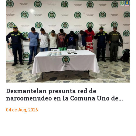
Desmantelan presunta red de
narcomenudeo en la Comuna Uno de
Ibagué
04 de Aug, 2026