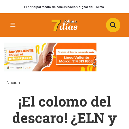
El principal medio de comunicación digital del Tolima.
Nacion
¡El colomo del
descaro! ¿ELN y