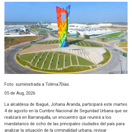
Foto: suministrada a Tolima7Días.
05 de Aug, 2026
La alcaldesa de Ibagué, Johana Aranda, participará este martes
4 de agosto en la Cumbre Nacional de Seguridad Urbana que se
realizará en Barranquilla, un encuentro que reunirá a los
mandatarios de ocho de las principales ciudades del país para
analizar la situación de la criminalidad urbana, revisar