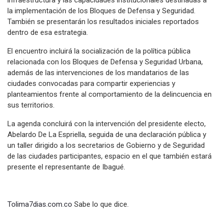
la implementación de los Bloques de Defensa y Seguridad.
También se presentarán los resultados iniciales reportados
dentro de esa estrategia.
El encuentro incluirá la socialización de la política pública
relacionada con los Bloques de Defensa y Seguridad Urbana,
además de las intervenciones de los mandatarios de las
ciudades convocadas para compartir experiencias y
planteamientos frente al comportamiento de la delincuencia en
sus territorios.
La agenda concluirá con la intervención del presidente electo,
Abelardo De La Espriella, seguida de una declaración pública y
un taller dirigido a los secretarios de Gobierno y de Seguridad
de las ciudades participantes, espacio en el que también estará
presente el representante de Ibagué.
Tolima7dias.com.co
Sabe lo que dice.