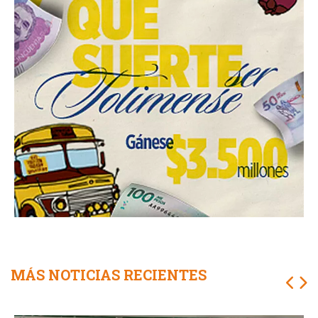
MÁS NOTICIAS RECIENTES