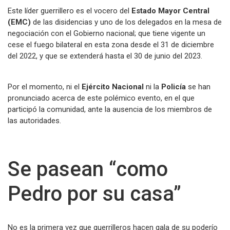
Este líder guerrillero es el vocero del
Estado Mayor Central
(EMC)
de las disidencias y uno de los delegados en la mesa de
negociación con el Gobierno nacional; que tiene vigente un
cese el fuego bilateral en esta zona desde el 31 de diciembre
del 2022, y que se extenderá hasta el 30 de junio del 2023.
Por el momento, ni el
Ejército Nacional
ni la
Policía
se han
pronunciado acerca de este polémico evento, en el que
participó la comunidad, ante la ausencia de los miembros de
las autoridades.
Se pasean “como
Pedro por su casa”
No es la primera vez que guerrilleros hacen gala de su poderío