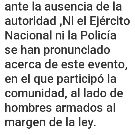
ante la ausencia de la
autoridad ,Ni el Ejército
Nacional ni la Policía
se han pronunciado
acerca de este evento,
en el que participó la
comunidad, al lado de
hombres armados al
margen de la ley.