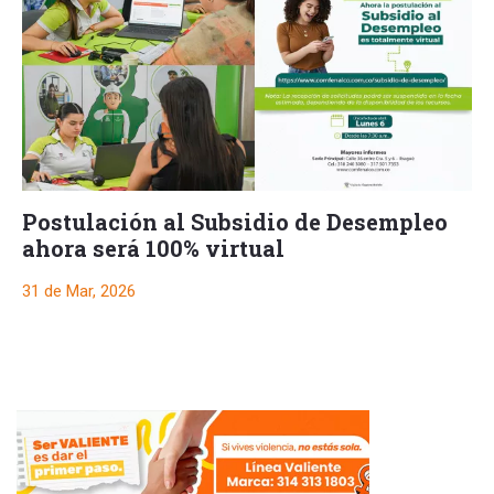
Postulación al Subsidio de Desempleo
ahora será 100% virtual
31 de Mar, 2026