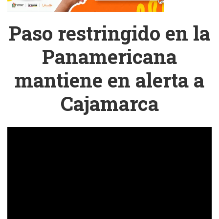
Paso restringido en la
Panamericana
mantiene en alerta a
Cajamarca