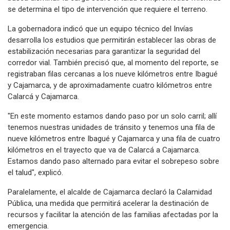
se determina el tipo de intervención que requiere el terreno.
La gobernadora indicó que un equipo técnico del Invías
desarrolla los estudios que permitirán establecer las obras de
estabilización necesarias para garantizar la seguridad del
corredor vial. También precisó que, al momento del reporte, se
registraban filas cercanas a los nueve kilómetros entre Ibagué
y Cajamarca, y de aproximadamente cuatro kilómetros entre
Calarcá y Cajamarca.
"En este momento estamos dando paso por un solo carril; allí
tenemos nuestras unidades de tránsito y tenemos una fila de
nueve kilómetros entre Ibagué y Cajamarca y una fila de cuatro
kilómetros en el trayecto que va de Calarcá a Cajamarca.
Estamos dando paso alternado para evitar el sobrepeso sobre
el talud", explicó.
Paralelamente, el alcalde de Cajamarca declaró la Calamidad
Pública, una medida que permitirá acelerar la destinación de
recursos y facilitar la atención de las familias afectadas por la
emergencia.