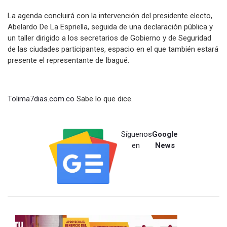
La agenda concluirá con la intervención del presidente electo,
Abelardo De La Espriella, seguida de una declaración pública y
un taller dirigido a los secretarios de Gobierno y de Seguridad
de las ciudades participantes, espacio en el que también estará
presente el representante de Ibagué.
Tolima7dias.com.co
Sabe lo que dice.
Síguenos
Google
en
News