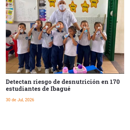
Detectan riesgo de desnutrición en 170
estudiantes de Ibagué
30 de Jul, 2026