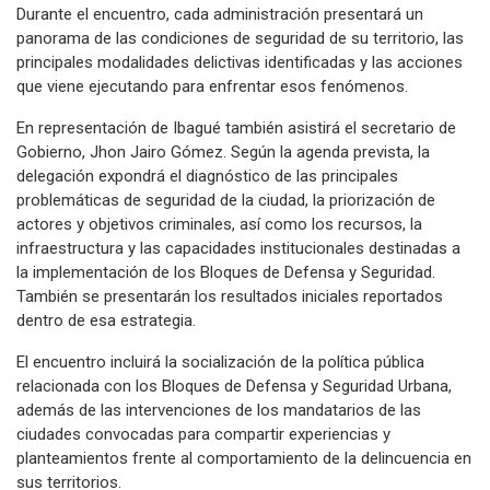
Durante el encuentro, cada administración presentará un
panorama de las condiciones de seguridad de su territorio, las
principales modalidades delictivas identificadas y las acciones
que viene ejecutando para enfrentar esos fenómenos.
En representación de Ibagué también asistirá el secretario de
Gobierno, Jhon Jairo Gómez. Según la agenda prevista, la
delegación expondrá el diagnóstico de las principales
problemáticas de seguridad de la ciudad, la priorización de
actores y objetivos criminales, así como los recursos, la
infraestructura y las capacidades institucionales destinadas a
la implementación de los Bloques de Defensa y Seguridad.
También se presentarán los resultados iniciales reportados
dentro de esa estrategia.
El encuentro incluirá la socialización de la política pública
relacionada con los Bloques de Defensa y Seguridad Urbana,
además de las intervenciones de los mandatarios de las
ciudades convocadas para compartir experiencias y
planteamientos frente al comportamiento de la delincuencia en
sus territorios.