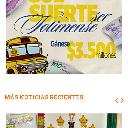
MÁS NOTICIAS RECIENTES