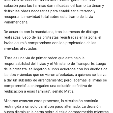
solución para las familias damnificadas del barrio La Unión y
definir las obras necesarias para estabilizar el terreno y
recuperar la movilidad total sobre este tramo de la vía
Panamericana.
De acuerdo con la mandataria, tras las mesas de diálogo
realizadas luego de las protestas registradas en la zona, el
Invías asumió compromisos con los propietarios de las
viviendas afectadas.
"Esta es una vía de primer orden que está bajo la
responsabilidad del Invías y el Ministerio de Transporte. Luego
de la protesta, se llegaron a unos acuerdos con los dueños de
las dos viviendas que se vieron afectadas, a quienes se les va
a dar un subsidio de arrendamiento; pero, además, el Invías se
comprometió a entregarles una solución definitiva de
reubicación a esas familias", señaló Matiz.
Mientras avanzan esos procesos, la circulación continúa
restringida a un solo carril con paso alternado. La decisión
busca disminuir la carga sobre el talud comprometido mientras