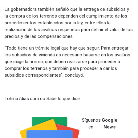
La gobernadora también señaló que la entrega de subsidios y
la compra de los terrenos dependen del cumplimiento de los
procedimientos establecidos por la ley, entre ellos la
realización de los avalúos requeridos para definir el valor de los
predios y de las compensaciones.
"Todo tiene un trámite legal que hay que seguir. Para entregar
los subsidios de vivienda es necesario basarse en los avalúos
que exige la norma, que deben realizarse para proceder a
comprar los terrenos y también para proceder a dar los
subsidios correspondientes", concluyó.
Tolima7dias.com.co
Sabe lo que dice.
Síguenos
Google
en
News