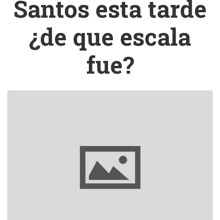
Santos esta tarde
¿de que escala
fue?