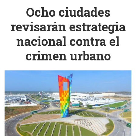
Ocho ciudades
revisarán estrategia
nacional contra el
crimen urbano