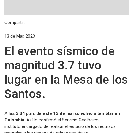
Compartir:
13 de Mar, 2023
El evento sísmico de
magnitud 3.7 tuvo
lugar en la Mesa de los
Santos.
A
las 3:34 p.m. de este 13 de marzo volvió a temblar en
Colombia
. Así lo confirmó el Servicio Geológico,
instituto encargado de realizar el estudio de los recursos