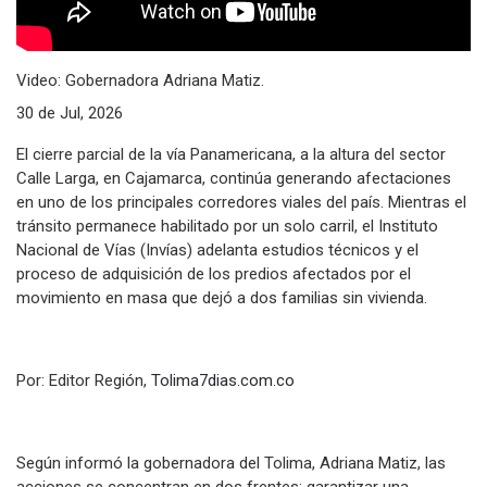
Video: Gobernadora Adriana Matiz.
30 de Jul, 2026
El cierre parcial de la vía Panamericana, a la altura del sector
Calle Larga, en Cajamarca, continúa generando afectaciones
en uno de los principales corredores viales del país. Mientras el
tránsito permanece habilitado por un solo carril, el Instituto
Nacional de Vías (Invías) adelanta estudios técnicos y el
proceso de adquisición de los predios afectados por el
movimiento en masa que dejó a dos familias sin vivienda.
Por: Editor Región,
Tolima7dias.com.co
Según informó la gobernadora del Tolima, Adriana Matiz, las
acciones se concentran en dos frentes: garantizar una