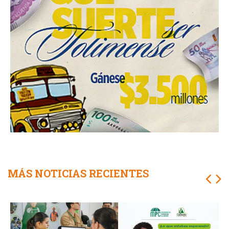
MÁS NOTICIAS RECIENTES