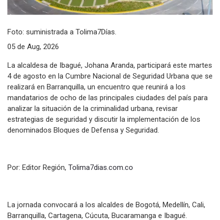
Foto: suministrada a Tolima7Días.
05 de Aug, 2026
La alcaldesa de Ibagué, Johana Aranda, participará este martes
4 de agosto en la Cumbre Nacional de Seguridad Urbana que se
realizará en Barranquilla, un encuentro que reunirá a los
mandatarios de ocho de las principales ciudades del país para
analizar la situación de la criminalidad urbana, revisar
estrategias de seguridad y discutir la implementación de los
denominados Bloques de Defensa y Seguridad.
Por: Editor Región,
Tolima7dias.com.co
La jornada convocará a los alcaldes de Bogotá, Medellín, Cali,
Barranquilla, Cartagena, Cúcuta, Bucaramanga e Ibagué.