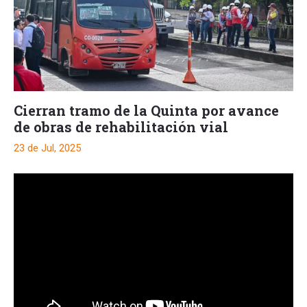
Cierran tramo de la Quinta por avance
de obras de rehabilitación vial
23 de Jul, 2025