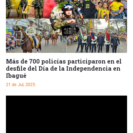
Más de 700 policías participaron en el
desfile del Día de la Independencia en
Ibagué
21 de Jul, 2025