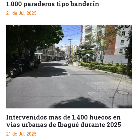
1.000 paraderos tipo banderín
21 de Jul, 2025
Intervenidos más de 1.400 huecos en
vías urbanas de Ibagué durante 2025
21 de Jul, 2025