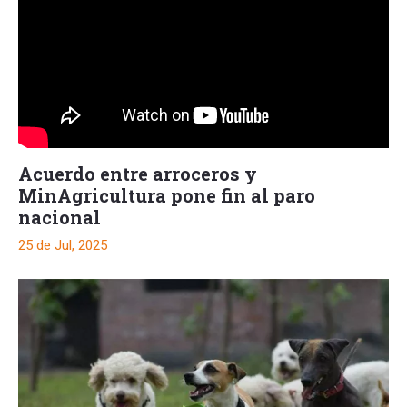
Acuerdo entre arroceros y
MinAgricultura pone fin al paro
nacional
25 de Jul, 2025