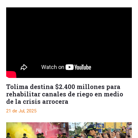
Tolima destina $2.400 millones para
rehabilitar canales de riego en medio
de la crisis arrocera
21 de Jul, 2025