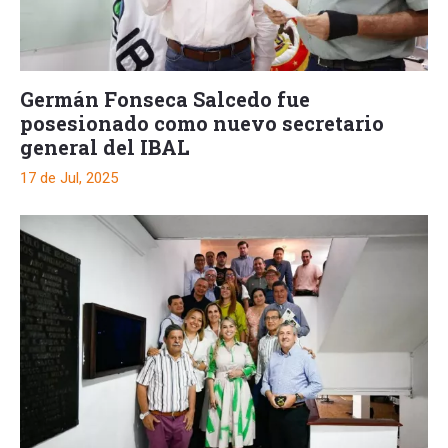
Germán Fonseca Salcedo fue
posesionado como nuevo secretario
general del IBAL
17 de Jul, 2025