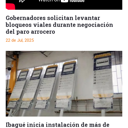
Gobernadores solicitan levantar
bloqueos viales durante negociación
del paro arrocero
22 de Jul, 2025
Ibagué inicia instalación de más de