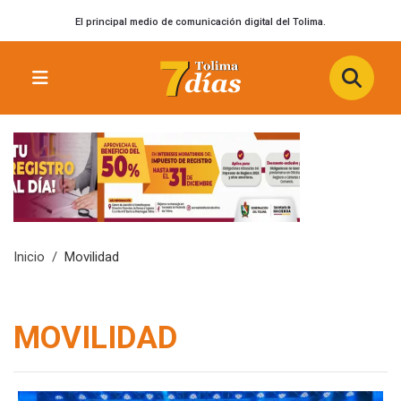
El principal medio de comunicación digital del Tolima.
Inicio
Movilidad
MOVILIDAD