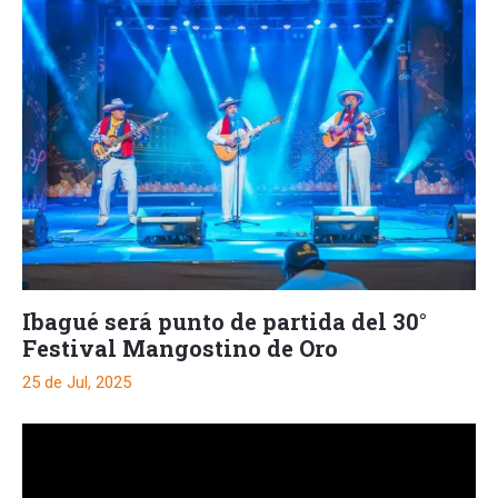
Ibagué será punto de partida del 30°
Festival Mangostino de Oro
25 de Jul, 2025