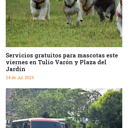
Servicios gratuitos para mascotas este
viernes en Tulio Varón y Plaza del
Jardín
24 de Jul, 2025